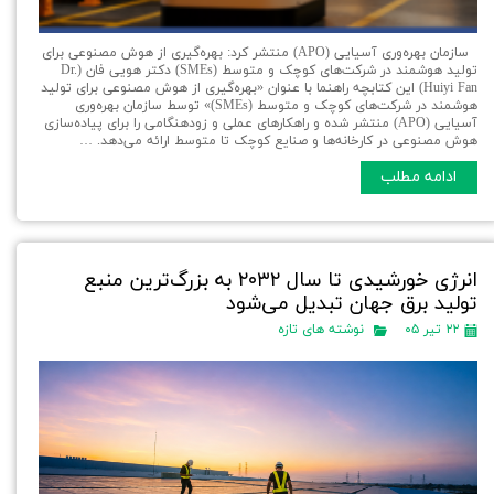
سازمان بهره‌وری آسیایی (APO) منتشر کرد: بهره‌گیری از هوش مصنوعی برای
تولید هوشمند در شرکت‌های کوچک و متوسط (SMEs) دکتر هویی فان (Dr.
Huiyi Fan) این کتابچه راهنما با عنوان «بهره‌گیری از هوش مصنوعی برای تولید
هوشمند در شرکت‌های کوچک و متوسط (SMEs)» توسط سازمان بهره‌وری
آسیایی (APO) منتشر شده و راهکارهای عملی و زودهنگامی را برای پیاده‌سازی
هوش مصنوعی در کارخانه‌ها و صنایع کوچک تا متوسط ارائه می‌دهد. …
ادامه مطلب
انرژی خورشیدی تا سال ۲۰۳۲ به بزرگ‌ترین منبع
تولید برق جهان تبدیل می‌شود
۲۲ تیر ۰۵
نوشته های تازه