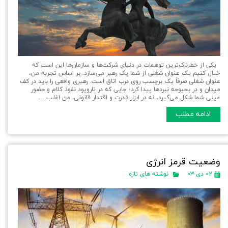
یکی از خطرناک‌ترین توهمات در دنیای شرکت‌ها و سازمان‌ها این است که
خیال کنیم یک عنوان شغلی از شما یک رهبر می‌سازد. بر اساس تجربه من،
عنوان شغلی صرفاً یک برچسب روی درب اتاق است. رهبری واقعی را باید در کف
میدان و در بحبوحه نبردها پیدا کرد؛ جایی که در تاروپود نفوذ کلام و حضور
عینی شما شکل می‌گیرد، نه در ابزار قدرت و اقتدار قانونی. من اغلب …
ادامه مطلب
وضعیت قرمز انرژی
۰۲ دی ۰۳
نوشته های تازه