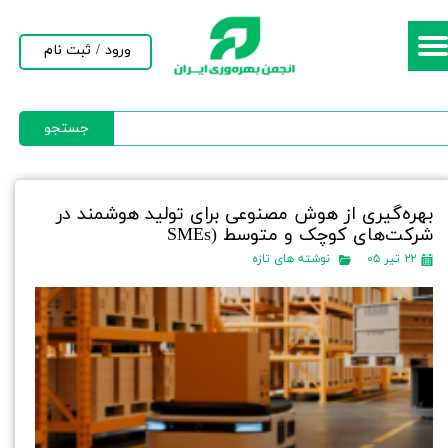
حساب کاربری من
ورود
/
ثبت نام
تغییر گذر واژه
جستجو
سفارشات
خروج از حساب کاربری
بهره‌گیری از هوش مصنوعی برای تولید هوشمند در
شرکت‌های کوچک و متوسط (SMEs
۲۲ تیر ۰۵
نوشته های تازه