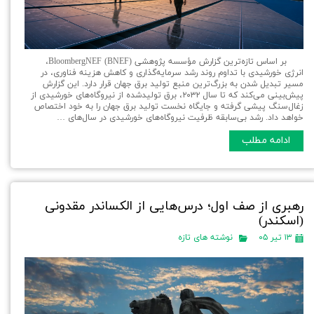
بر اساس تازه‌ترین گزارش مؤسسه پژوهشی BloombergNEF (BNEF)،
انرژی خورشیدی با تداوم روند رشد سرمایه‌گذاری و کاهش هزینه فناوری، در
مسیر تبدیل شدن به بزرگ‌ترین منبع تولید برق جهان قرار دارد. این گزارش
پیش‌بینی می‌کند که تا سال ۲۰۳۲، برق تولیدشده از نیروگاه‌های خورشیدی از
زغال‌سنگ پیشی گرفته و جایگاه نخست تولید برق جهان را به خود اختصاص
خواهد داد. رشد بی‌سابقه ظرفیت نیروگاه‌های خورشیدی در سال‌های …
ادامه مطلب
رهبری از صف اول؛ درس‌هایی از الکساندر مقدونی
(اسکندر)
۱۳ تیر ۰۵
نوشته های تازه