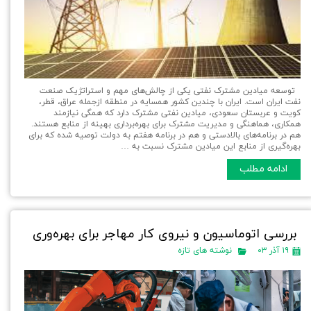
توسعه میادین مشترک نفتی یکی از چالش‌های مهم و استراتژیک صنعت
نفت ایران است. ایران با چندین کشور همسایه در منطقه ازجمله عراق، قطر،
کویت و عربستان سعودی، میادین نفتی مشترک دارد که همگی نیازمند
همکاری، هماهنگی و مدیریت مشترک برای بهره‌برداری بهینه از منابع هستند.
هم در برنامه‌های بالادستی و هم در برنامه هفتم به دولت توصیه شده که برای
بهره‌گیری از منابع این میادین مشترک نسبت به …
ادامه مطلب
بررسی اتوماسیون و نیروی کار مهاجر برای بهره‌وری
۱۹ آذر ۰۳
نوشته های تازه