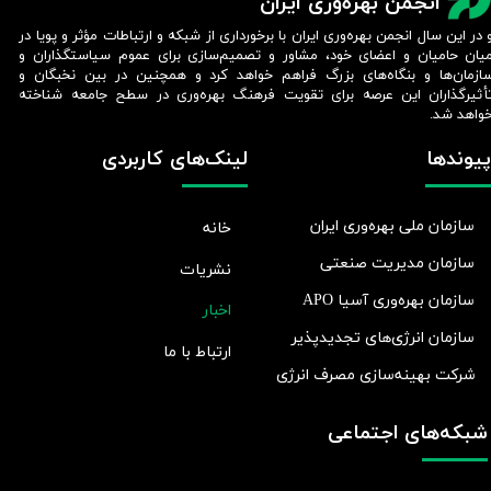
انجمن بهره‌وری ایران
 در این سال انجمن بهره‌وری ایران با برخورداری از شبکه و ارتباطات مؤثر و پویا در
یان حامیان و اعضای خود، مشاور و تصمیم‌سازی برای عموم سیاستگذاران و
ازمان‌ها و بنگاه‌های بزرگ فراهم خواهد کرد و همچنین در بین نخبگان و
أثیرگذاران این عرصه برای تقویت فرهنگ بهره‌وری در سطح جامعه شناخته
واهد شد.​​​​​​​
پیوندها
لینک‌های کاربردی
سازمان ملی بهره‌وری ایران
خانه
سازمان مدیریت صنعتی
نشریات
سازمان بهره‌وری آسیا APO
اخبار
سازمان انرژی‌های تجدیدپذیر
ارتباط با ما
شرکت بهينه‌سازی مصرف انرژی
شبکه‌های اجتماعی