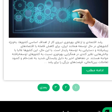
رشد اقتصادی و ارتقای بهره‌وری نیروی کار از اهداف اساسی کشورها، به‌ویژه
کشورهای در حال توسعه همانند ایران، برای کاهش فاصله با اقتصادهای
پیشرفته و دستیابی به توسعه پایدار است. با این حال، این کشورها غالبا با
چالش‌هایی نظیر کندی در همگرایی بهره‌وری نسبت به کشورهای توسعه‌یافته
مواجه هستند. در دهه‌های اخیر به دلیل وابستگی شدید به نفت‌خام و کمبود
تعاملات بین‌المللی، فرصت‌های بزرگی را برای رشد …
ادامه مطلب
۱
۲
۳
بعدی