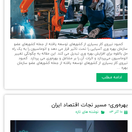
کمبود نیروی کار بسیاری از کشورهای توسعه یافته از جمله کشورهای عضو
سازمان بهره وری آسیایی را تحت تاثیر قرار می دهد و اتوماسیون را به یک راه
حل بالقوه برای افزایش بهره وری تبدیل می کند. این مقاله به چگونگی تغییر
اتوماسیون می‌پردازد و اثرات آن را بر مشاغل و بهره‌وری می پردازد. کمبود
نیروی کار بسیاری از کشورهای توسعه یافته از جمله کشورهای عضو سازمان
بهره …
ادامه مطلب
بهره‌وری؛ مسیر نجات اقتصاد ایران
۱۰ آذر ۰۳
نوشته های تازه