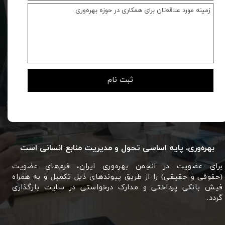
ثبت نام
بهره‌وری، پایه اساسی تحول و مدیریت منابع انسانی است
برای عضویت در انجمن بهره‌وری ایران، فرم‌های عضویت
(حقوقی و حقیقی) را از طریق پیوندهای ذیل تکمیل و به همراه
فیش بانکی پرداختی و مدارک درخواستی در سایت بارگذاری
گردد.