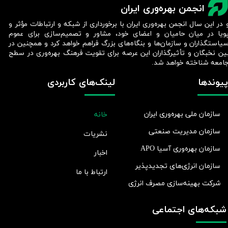
انجمن بهره‌وری ایران
 در این سال انجمن بهره‌وری ایران با برخورداری از شبکه و ارتباطات مؤثر و
ویا در میان حامیان و اعضای خود، مشاور و تصمیم‌سازی برای عموم
یاستگذاران و سازمان‌ها و بنگاه‌های بزرگ فراهم خواهد کرد و همچنین در
ین نخبگان و تأثیرگذاران این عرصه برای تقویت فرهنگ بهره‌وری در سطح
امعه شناخته خواهد شد.​​​​​​​
پیوندها
لینک‌های کاربردی
سازمان ملی بهره‌وری ایران
خانه
سازمان مدیریت صنعتی
نشریات
سازمان بهره‌وری آسیا APO
اخبار
سازمان انرژی‌های تجدیدپذیر
ارتباط با ما
شرکت بهينه‌سازی مصرف انرژی
شبکه‌های اجتماعی