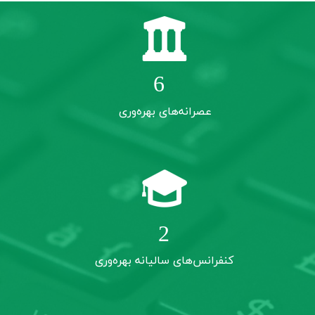
13
عصرانه‌های بهره‌وری
5
کنفرانس‌های سالیانه بهره‌وری