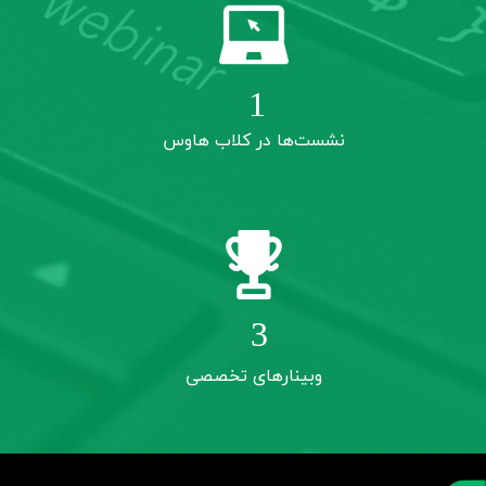
4
نشست‌ها در کلاب هاوس
8
وبینار‌های تخصصی