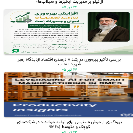
ال‌نینو بر مدیریت آبخیزها و سیلاب‌ها»
۲۴ تیر ۰۵
بررسی تأثیر بهره‌وری در رشد ۸ درصدی اقتصاد ازدیدگاه رهبر
شهید انقلاب
۲۴ تیر ۰۵
بهره‌گیری از هوش مصنوعی برای تولید هوشمند در شرکت‌های
کوچک و متوسط (SMEs
۲۲ تیر ۰۵