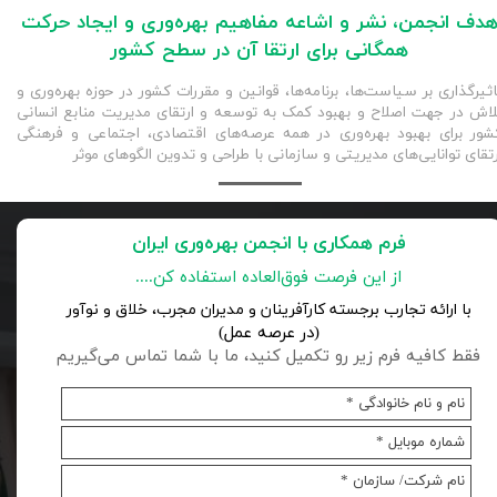
دف انجمن، نشر و اشاعه مفاهیم بهره‌وری و ایجاد حرکت
همگانی برای ارتقا آن در سطح کشور
اثیرگذاری بر سیاست‌ها، برنامه‌ها، قوانین و مقررات کشور در حوزه بهره‌وری و
لاش در جهت اصلاح و بهبود کمک به توسعه و ارتقای مدیریت منابع انسانی
شور برای بهبود بهره‌وری در همه عرصه‌های اقتصادی، اجتماعی و فرهنگی
رتقای توانایی‌های مدیریتی و سازمانی با طراحی و تدوین الگوهای موثر
فرم همکاری با انجمن بهره‌وری ایران
از این فرصت فوق‌العاده استفاده کن....
با ارائه تجارب برجسته کارآفرینان و مدیران مجرب، خلاق و نوآور
(در عرصه عمل)
​​​​​​​فقط کافیه فرم زیر رو تکمیل کنید، ما با شما تماس می‌گیریم