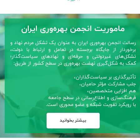
ماموریت انجمن بهره‌وری ایران
رسالت انجمن بهره‌وری ایران به عنوان یک تشکل مردم نهاد و
برخوردار از جایگاه برجسته در تعامل و ارتباط با دولت،
تشکل‌های غیردولتی و حرفه‌ای و نهادهای سیاست‌گذار؛
کمک به شکل‌گیری نهضت بهره‌وری در سطح کشور از طریق:
تأثیرگذاری بر سیاست‌گذاران،
جلب مشارکت مؤثر حامیان،
هم افزایی متخصصین،
فرهنگ‌سازی و اطلاع‌رسانی در سطح جامعه
با رویکرد تقویت شبکه و عضو محوری است.
بیشتر بخوانید