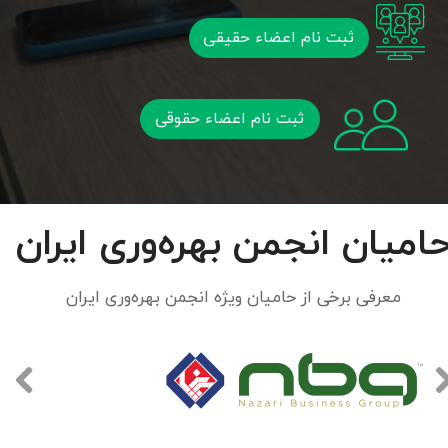
ثبت نام اعضاء حقیقی
ثبت نام اعضاء حقوقی
امیان انجمن بهره‌وری ایران
معرفی برخی از حامیان ویژه انجمن بهره‌وری ایران