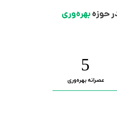
ر حوزه
بهره‌وری
13
عصرانه‌ بهره‌وری