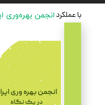
انجمن بهره‌وری ای
با عملکرد بیشتر