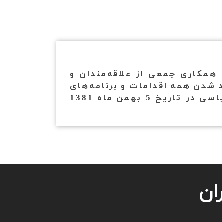
همکاری جمعی از علاقه‌‌مندان و
 شدن همه اقدامات و برنامه‌های
ارتقای بهره‌ وری در کشور به عنوان یک سازمان غیردولتی، غیرانتفاعی و غیر سیاسی در تاریخ 5 بهمن ماه 1381
ان