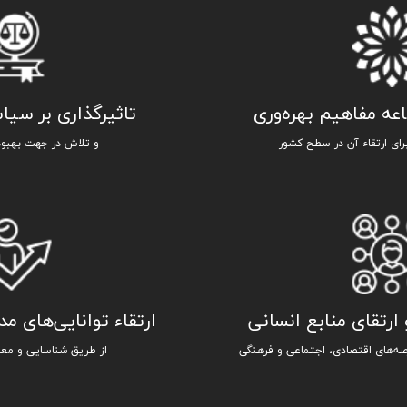
عه مفاهیم بهره‌وری
تاثیرگذاری بر سی
ای ارتقاء آن در سطح کشور
و تلاش در جهت بهبود 
رتقای منابع انسانی
ارتقاء توانایی‌های م
رصه‌های اقتصادی، اجتماعی و فرهنگی
از طریق شناسایی و معر