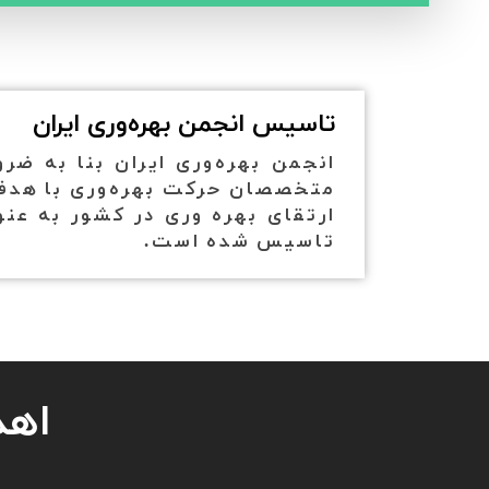
تاسیس انجمن بهره‌وری ایران​​​​​​​
انجمن بهره‌وری ایران بنا به ضر
متخصصان حرکت بهره‌وری با هدف ح
تاسیس شده است.
اهد