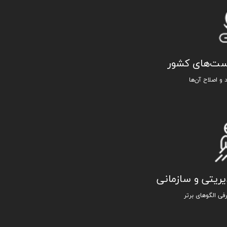
است‌های کشور
و اصلاح آن‌ها
دیریتی و سازمانی
فی الگوهای برتر