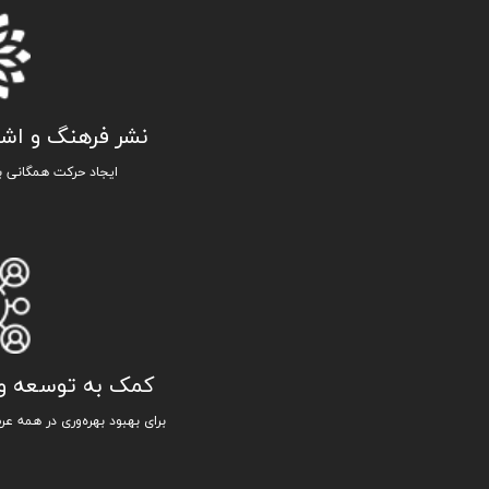
نشر فرهنگ و اشا
ایجاد حرکت همگانی بر
کمک به توسعه و ا
برای بهبود بهره‌وری در همه ع