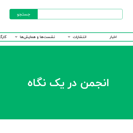
جستجو
اخبار
انتشارات
نشست‌ها و همایش‌ها
کارگ
انجمن در یک نگاه