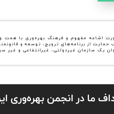
ورت اشاعه مفهوم و فرهنگ بهره‌وری با همت و 
مایت از برنامه‌های ترویج، توسعه و قانونمند
اف ما در انجمن بهره‌وری ایر