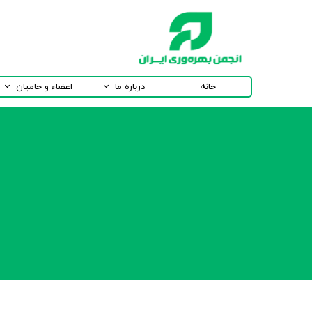
خانه
درباره ما
اعضاء و حامیان