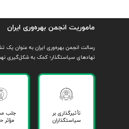
ماموریت انجمن بهره‌وری ایران
رسالت انجمن بهره‌وری ایران به عنوان یک تش
نهادهای سیاستگذار؛ کمک به شکل‌گیری نهض
تأثیرگذاری بر
جلب مش
سیاستگذاران
مؤثر ح