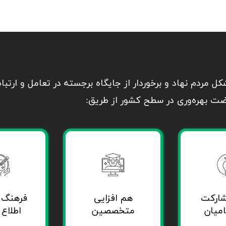
کل مردم نهاد و برخوردار از جایگاه برجسته در تعامل و ارتب
ت بهره‌وری در سطح کشور از طریق:​
ارکت
هم افزایی
فرهنگ 
امیان
متخصصین
اطلاع 