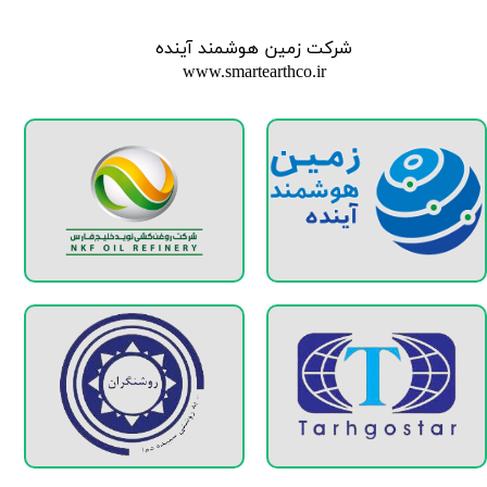
شرکت زمین هوشمند آینده
www.smartearthco.ir