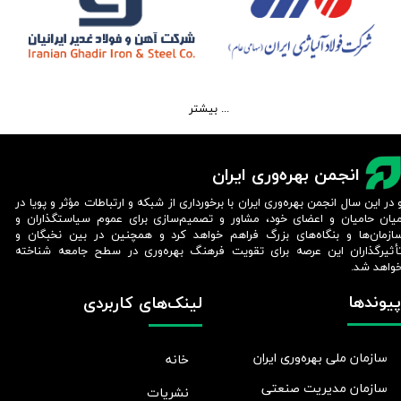
بیشتر ...
انجمن بهره‌وری ایران
 در این سال انجمن بهره‌وری ایران با برخورداری از شبکه و ارتباطات مؤثر و پویا در
یان حامیان و اعضای خود، مشاور و تصمیم‌سازی برای عموم سیاستگذاران و
ازمان‌ها و بنگاه‌های بزرگ فراهم خواهد کرد و همچنین در بین نخبگان و
أثیرگذاران این عرصه برای تقویت فرهنگ بهره‌وری در سطح جامعه شناخته
واهد شد.​​​​​​​
پیوندها
لینک‌های کاربردی
سازمان ملی بهره‌وری ایران
خانه
سازمان مدیریت صنعتی
نشریات