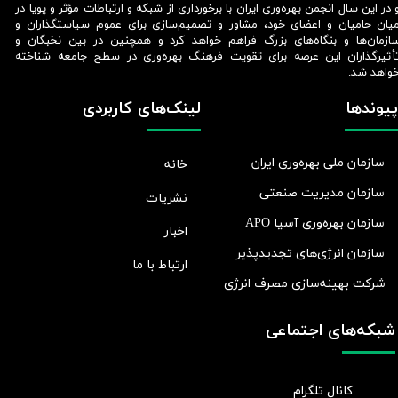
 در این سال انجمن بهره‌وری ایران با برخورداری از شبکه و ارتباطات مؤثر و پویا در
یان حامیان و اعضای خود، مشاور و تصمیم‌سازی برای عموم سیاستگذاران و
ازمان‌ها و بنگاه‌های بزرگ فراهم خواهد کرد و همچنین در بین نخبگان و
أثیرگذاران این عرصه برای تقویت فرهنگ بهره‌وری در سطح جامعه شناخته
واهد شد.​​​​​​​
پیوندها
لینک‌های کاربردی
سازمان ملی بهره‌وری ایران
خانه
سازمان مدیریت صنعتی
نشریات
سازمان بهره‌وری آسیا APO
اخبار
سازمان انرژی‌های تجدیدپذیر
ارتباط با ما
شرکت بهينه‌سازی مصرف انرژی
شبکه‌های اجتماعی
کانال تلگرام