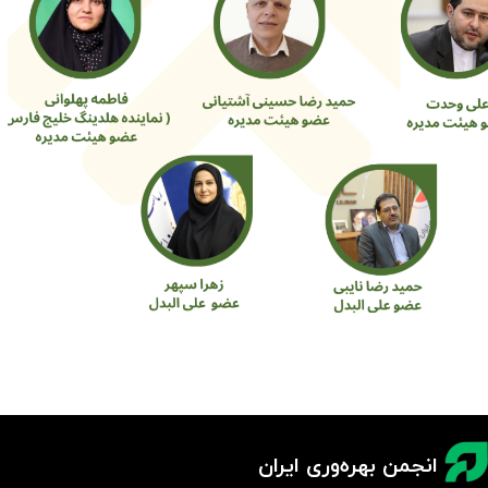
انجمن بهره‌وری ایران