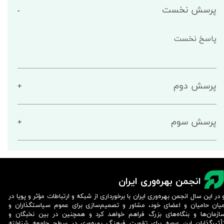
پرسش‌ نخست
پاسخ نخست
پرسش‌ دوم
پرسش‌ سوم
انجمن بهره‌وری ایران
 در این سال انجمن بهره‌وری ایران با برخورداری از شبکه و ارتباطات مؤثر و پویا در
یان حامیان و اعضای خود، مشاور و تصمیم‌سازی برای عموم سیاستگذاران و
ازمان‌ها و بنگاه‌های بزرگ فراهم خواهد کرد و همچنین در بین نخبگان و
أثیرگذاران این عرصه برای تقویت فرهنگ بهره‌وری در سطح جامعه شناخته