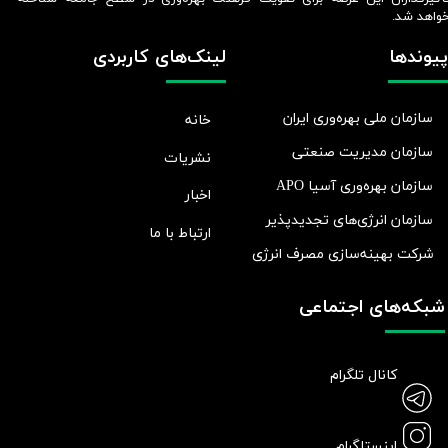
واهد شد.​​​​​​​
پیوندها
لینک‌های کاربردی
سازمان ملی بهره‌وری ایران
خانه
سازمان مدیریت صنعتی
نشریات
سازمان بهره‌وری آسیا APO
اخبار
سازمان انرژی‌های تجدیدپذیر
ارتباط با ما
شرکت بهينه‌سازی مصرف انرژی
شبکه‌های اجتماعی
کانال تلگرام
اینستاگرام