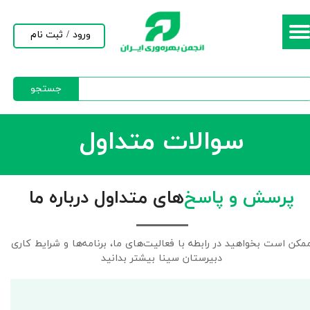
حساب کاربری من
ورود
/
ثبت نام
تغییر گذر واژه
جستجو
سفارشات
خروج از حساب کاربری
سوالات متداول
پرسش و پاسخ‌
های متداول درباره ما
مکن است بخواهید در رابطه با فعالیت‌های ما، برنامه‌ها و شرایط کاری
دبیرستان سینا بیشتر بدانید