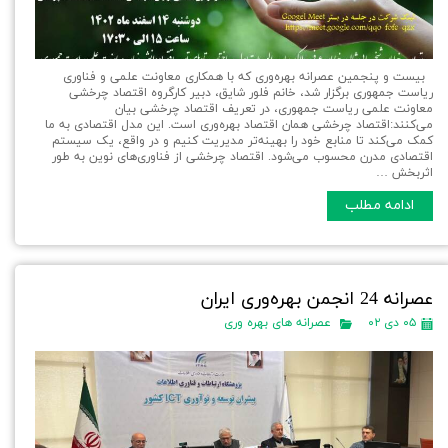
بیست و پنجمین عصرانه بهره‌وری که با همکاری معاونت علمی و فناوری
ریاست جمهوری برگزار شد، خانم فلور شایق، دبیر کارگروه اقتصاد چرخشی
معاونت علمی ریاست جمهوری، در تعریف اقتصاد چرخشی بیان
می‌کنند:اقتصاد چرخشی همان اقتصاد بهره‌وری است. این مدل اقتصادی به ما
کمک می‌کند تا منابع خود را بهینه‌تر مدیریت کنیم و در واقع، یک سیستم
اقتصادی مدرن محسوب می‌شود. اقتصاد چرخشی از فناوری‌های نوین به طور
اثربخش …
ادامه مطلب
عصرانه 24 انجمن بهره‌وری ایران
۰۵ دی ۰۲
عصرانه های بهره وری