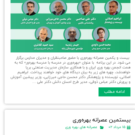
بیست و یکمین عصرانه بهره‌وری با حضور صاحبنظران و مدیران مدارس برگزار
می شود. در این برنامه با عنوان «بهره‌وری در مدرسه با مدرسه بهره‌ور» که به
همت انجمن بهره وری ایران و با همکاری سازمان مدیریت صنعتی برپا
خواهدشد، چهره های زیر به بیان دیدگاه های خود خواهند پرداخت. ابراهیم
اصلانی، نویسنده و پژوهشگر دکتر محسن حاجی میرزایی، وزیر پیشین آموزش
و پرورش دکتر عباس ذوقی، مدیر طرح احسان دانش دکتر علی …
ادامه مطلب
بیستمین عصرانه بهره‌وری
۱۵ مرداد ۰۲
عصرانه های بهره وری