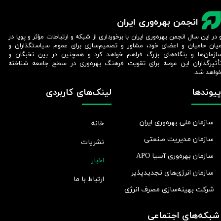
انجمن بهره‌وری ایران
 در این سال انجمن بهره‌وری ایران با برخورداری از شبکه و ارتباطات مؤثر و پویا در
یان حامیان و اعضای خود، مشاور و تصمیم‌سازی برای عموم سیاستگذاران و
ازمان‌ها و بنگاه‌های بزرگ فراهم خواهد کرد و همچنین در بین نخبگان و
أثیرگذاران این عرصه برای تقویت فرهنگ بهره‌وری در سطح جامعه شناخته
واهد شد.​​​​​​​
پیوندها
لینک‌های کاربردی
سازمان ملی بهره‌وری ایران
خانه
سازمان مدیریت صنعتی
نشریات
سازمان بهره‌وری آسیا APO
اخبار
سازمان انرژی‌های تجدیدپذیر
ارتباط با ما
شرکت بهينه‌سازی مصرف انرژی
شبکه‌های اجتماعی