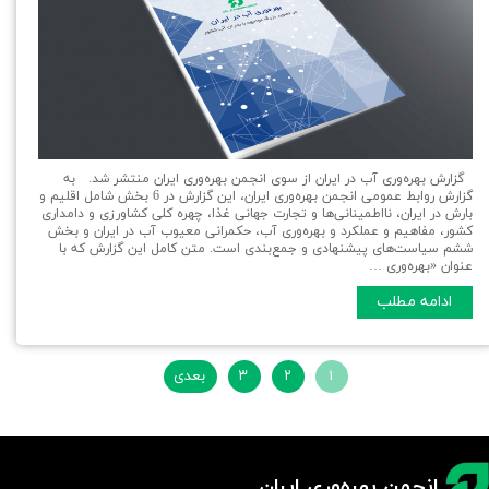
گزارش بهره‌وری آب در ایران از سوی انجمن بهره‌وری ایران منتشر شد. به
گزارش روابط عمومی انجمن بهره‌وری ایران، این گزارش در 6 بخش شامل اقلیم و
بارش در ایران، نااطمینانی‌ها و تجارت جهانی غذا، چهره کلی کشاورزی و دامداری
کشور، مفاهیم و عملکرد و بهره‌وری آب، حکمرانی معیوب آب در ایران و بخش
ششم سیاست‌های پیشنهادی و جمع‌بندی است. متن کامل این گزارش که با
عنوان «بهره‌وری …
ادامه مطلب
۱
۲
۳
بعدی
انجمن بهره‌وری ایران