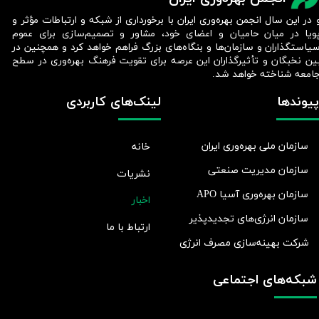
 در این سال انجمن بهره‌وری ایران با برخورداری از شبکه و ارتباطات مؤثر و
ویا در میان حامیان و اعضای خود، مشاور و تصمیم‌سازی برای عموم
یاستگذاران و سازمان‌ها و بنگاه‌های بزرگ فراهم خواهد کرد و همچنین در
ین نخبگان و تأثیرگذاران این عرصه برای تقویت فرهنگ بهره‌وری در سطح
امعه شناخته خواهد شد.​​​​​​​
پیوندها
لینک‌های کاربردی
سازمان ملی بهره‌وری ایران
خانه
سازمان مدیریت صنعتی
نشریات
سازمان بهره‌وری آسیا APO
اخبار
سازمان انرژی‌های تجدیدپذیر
ارتباط با ما
شرکت بهينه‌سازی مصرف انرژی
شبکه‌های اجتماعی