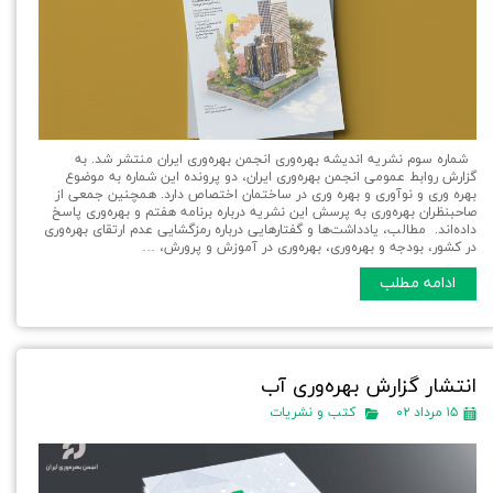
شماره سوم نشریه اندیشه بهره‌وری انجمن بهره‌وری ایران منتشر شد. به
گزارش روابط عمومی انجمن بهره‌وری ایران، دو پرونده این شماره به موضوع
بهره وری و نوآوری و بهره وری در ساختمان اختصاص دارد. همچنین جمعی از
صاحبنظران بهره‌وری به پرسش این نشریه درباره برنامه هفتم و بهره‌وری پاسخ
داده‌اند. مطالب، یادداشت‌ها و گفتارهایی درباره رمزگشایی عدم ارتقای بهره‌وری
در کشور، بودجه و بهره‌وری، بهره‌وری در آموزش و پرورش، …
ادامه مطلب
انتشار گزارش بهره‌وری آب
۱۵ مرداد ۰۲
کتب و نشریات