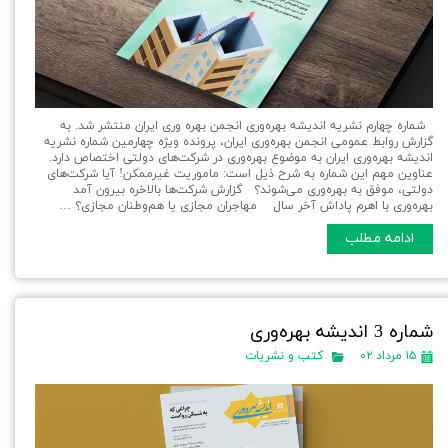
شماره چهارم نشریه اندیشه بهره‌وری انجمن بهره وری ایران منتشر شد. به
گزارش روابط عمومی انجمن بهره‌وری ایران، پرونده ویژه چهارمین شماره نشریه
اندیشه بهره‌وری ایران به موضوع بهره‌وری در شرکت‌های دولتی اختصاص دارد.
عناوین مهم این شماره به شرح ذیل است: ماموریت غیرممکن! آیا شرکت‌های
دولتی، موفق به بهره‌وری می‌شوند؟ گزارش شرکت‌ها بالاخره بیرون آمد
بهره‌وری با اهرم پاداش آخر سال مهاجران مجازی یا هم‌وطنان مجازی؟ …
ادامه مطلب
شماره 3 اندیشه بهره‌وری
۱۵ مرداد ۰۲
کتب و نشریات