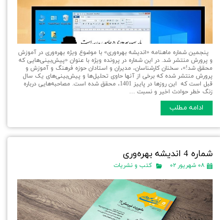
پنجمین شماره ماهنامه «اندیشه بهره‌وری» با موضوع ویژه بهره‌وری در آموزش
و پرورش منتشر شد. در این شماره در پرونده ویژه با عنوان «پیش‌بینی‌هایی که
محقق شد!»، سخنان کارشناسان، مدیران و استادان حوزه فرهنگ و آموزش و
پرورش منتشر شده که برخی از آنها حاوی تحلیل‌ها و پیش‌بینی‌های یک سال
قبل است که این روزها در پاییز 1401، محقق شده است. مصاحبه‌هایی درباره
زنگ خطر حوادث اخیر و نسبت …
ادامه مطلب
شماره 4 اندیشه بهره‌وری
۰۸ شهریور ۰۲
کتب و نشریات