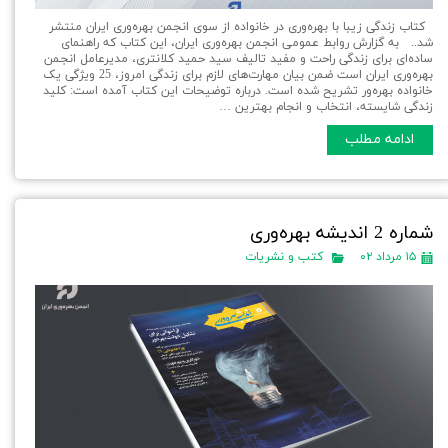
کتاب زندگی زیبا با بهره‌وری در خانواده از سوی انجمن بهره‌وری ایران منتشر
شد.. به گزارش روابط عمومی انجمن بهره‌وری ایران، این کتاب که راهنمای
ساده‌ای برای زندگی راحت و مفید تالیف سید حمید کلانتری، مدیرعامل انجمن
بهره‌وری ایران است ضمن بیان مهارت‌های لازم برای زندگی امروز، 25 ویژگی یک
خانواده بهره‌ور تشریح شده است. درباره توضیحات این کتاب آمده است: کلید
زندگی شایسته، انتخاب و انجام بهترین …
ادامه مطلب
شماره 2 اندیشه بهره‌وری
۱۵ مرداد ۰۲
کتب و نشریات