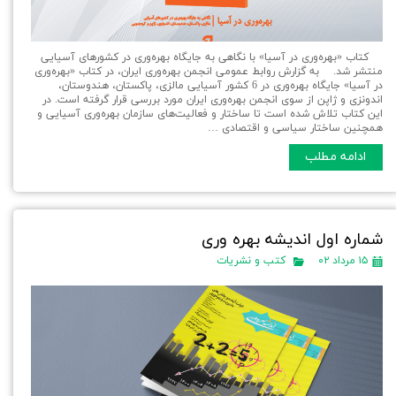
کتاب «بهره‌وری در آسیا» با نگاهی به جایگاه بهره‌وری در کشورهای آسیایی
منتشر شد. به گزارش روابط عمومی انجمن بهره‌وری ایران، در کتاب «بهره‌وری
در آسیا» جایگاه بهره‌وری در 6 کشور آسیایی مالزی، پاکستان، هندوستان،
اندونزی و ژاپن از سوی انجمن بهره‌وری ایران مورد بررسی قرار گرفته است. در
این کتاب تلاش شده است تا ساختار و فعالیت‌های سازمان بهره‌وری آسیایی و
همچنین ساختار سیاسی و اقتصادی …
ادامه مطلب
شماره اول اندیشه بهره وری
۱۵ مرداد ۰۲
کتب و نشریات