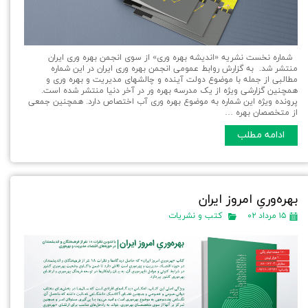
شماره نخست نشریه «اندیشه بهره وری» از سوی انجمن بهره وری ایران
منتشر شد. به گزارش روابط عمومی انجمن بهره وری ایران در این شماره
مطالبی از جمله با موضوع دولت آینده و چالشهای مدیریت و بهره وری و
همچنین گزارشی ویژه از یک مدرسه بهره ور در آخر دنیا منتشر شده است.
پرونده ویژه این شماره به موضوع بهره وری آب اختصاص دارد. همچنین جمعی
از متخصصان بهره …
ادامه مطلب
بهره‌وریِ امروز ایران
۱۵ مرداد ۰۲
کتب و نشریات