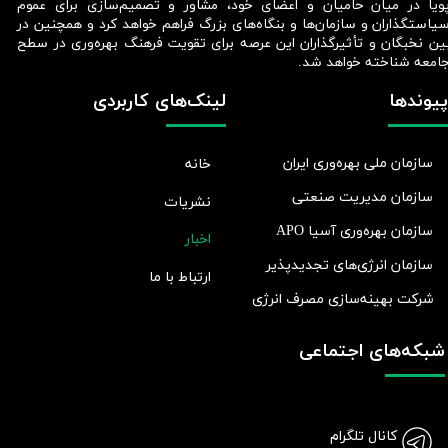
ویا در میان حامیان و اعضای خود، مشاور و تصمیم‌سازی برای عموم
یاستگذاران و سازمان‌ها و بنگاه‌های بزرگ فراهم خواهد کرد و همچنین در
ین نخبگان و تأثیرگذاران این عرصه برای تقویت فرهنگ بهره‌وری در سطح
امعه شناخته خواهد شد.​​​​​​​
پیوندها
لینک‌های کاربردی
سازمان ملی بهره‌وری ایران
خانه
سازمان مدیریت صنعتی
نشریات
سازمان بهره‌وری آسیا APO
اخبار
سازمان انرژی‌های تجدیدپذیر
ارتباط با ما
شرکت بهينه‌سازی مصرف انرژی
شبکه‌های اجتماعی
کانال تلگرام