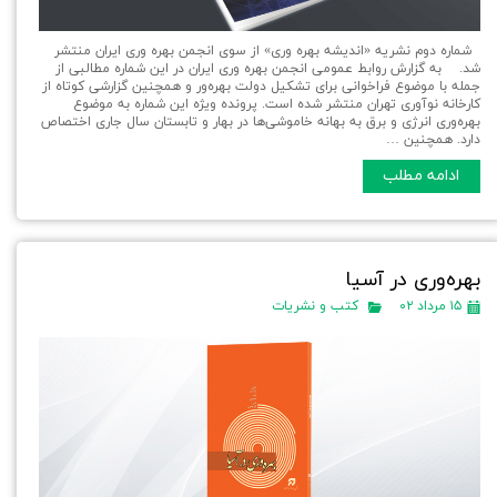
شماره دوم نشریه «اندیشه بهره وری» از سوی انجمن بهره وری ایران منتشر
شد. به گزارش روابط عمومی انجمن بهره وری ایران در این شماره مطالبی از
جمله با موضوع فراخوانی برای تشکیل دولت بهره‌ور و همچنین گزارشی کوتاه از
کارخانه نوآوری تهران منتشر شده است. پرونده ویژه این شماره به موضوع
بهره‌وری انرژی و برق به بهانه خاموشی‌ها در بهار و تابستان سال جاری اختصاص
دارد. همچنین …
ادامه مطلب
بهره‌وری در آسیا
۱۵ مرداد ۰۲
کتب و نشریات