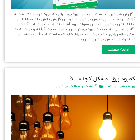
گزارش «بهره‌وری چیست و انجمن بهره‌وری ایران چه‌ می‌کند؟» منتشر شد به
گزارش روابط عمومی انجمن بهره‌وری ایران، این گزارش تلاش دارد مخاطبان و
علاقه‌مندان بهره‌وری را با این مقوله مهم آشنا کند. همچنین در این گزارش،
نگاهی اجمالی به وضعیت بهره‌وری در ایران و جهان صورت گرفته و در ادامه به
نقش سازمان‌های مردم نهاد و انجمن‌ها اشاره شده است. اهداف، برنامه‌ها و
دستاوردهای انجمن بهره‌وری ایران نیز …
ادامه مطلب
کمبود برق: مشکل کجاست؟
۰۸ شهریور ۰۲
گزارشات و مقالات بهره وری