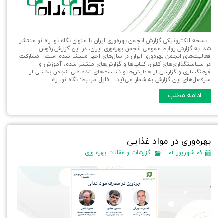
نسخه الکترونیکی گزارش انجمن بهره‌وری ایران با عنوان نگاه نو، راه نو منتشر
شد. به گزارش روابط عمومی انجمن بهره‌وری ایران، در این گزارش رئوس
فعالیت‌های انجمن بهره‌وری ایران در سال‌های اخیر منتشر شده است. مشارکت
در سیاستگذاری‌های کلان، کتاب‌ها و گزارش‌های منتشر شده، آموزش و
فرهنگسازی و گزارشی از همایش‌ها و نشست‌های تخصصی انجمن بخشی از
سرفصل‌های این گزارش به شمار می‌آید. فایل مرتبط: نگاه نو، راه …
ادامه مطلب
بهره‌وری در مواد غذایی
۰۸ شهریور ۰۲
گزارشات و مقالات بهره وری