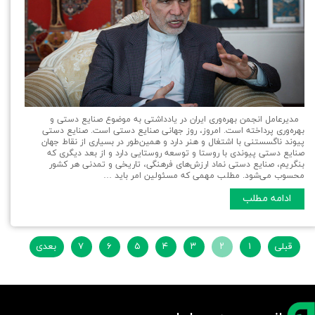
مدیرعامل انجمن بهره‌وری ایران در یادداشتی به موضوع صنایع دستی و
بهره‌وری پرداخته است. امروز، روز جهانی صنایع دستی است. صنایع دستی
پیوند ناگسستنی با اشتغال و هنر دارد و همین‌طور در بسیاری از نقاط جهان
صنایع دستی پیوندی با روستا و توسعه روستایی دارد و از بعد دیگری که
بنگریم، صنایع دستی نماد ارزش‌های فرهنگی، تاریخی و تمدنی هر کشور
محسوب می‌شود. مطلب مهمی که مسئولین امر باید …
ادامه مطلب
قبلی
۱
۲
۳
۴
۵
۶
۷
بعدی