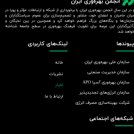
انجمن بهره‌وری ایران
 در این سال انجمن بهره‌وری ایران با برخورداری از شبکه و ارتباطات مؤثر و پویا در
یان حامیان و اعضای خود، مشاور و تصمیم‌سازی برای عموم سیاستگذاران و
ازمان‌ها و بنگاه‌های بزرگ فراهم خواهد کرد و همچنین در بین نخبگان و
أثیرگذاران این عرصه برای تقویت فرهنگ بهره‌وری در سطح جامعه شناخته
واهد شد.​​​​​​​
پیوندها
لینک‌های کاربردی
سازمان ملی بهره‌وری ایران
خانه
سازمان مدیریت صنعتی
نشریات
سازمان بهره‌وری آسیا APO
اخبار
سازمان انرژی‌های تجدیدپذیر
ارتباط با ما
شرکت بهينه‌سازی مصرف انرژی
شبکه‌های اجتماعی