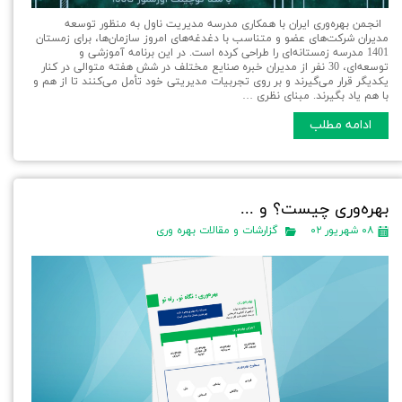
انجمن بهره‌وری ایران با همکاری مدرسه مدیریت ناول به منظور توسعه
مدیران شرکت‌های عضو و متناسب با دغدغه‌های امروز سازمان‌ها، برای زمستان
1401 مدرسه زمستانه‌ای را طراحی کرده است. در این برنامه آموزشی و
توسعه‌ای، 30 نفر از مدیران خبره صنایع مختلف در شش هفته متوالی در کنار
یکدیگر قرار می‌گیرند و بر روی تجربیات مدیریتی خود تأمل می‌کنند تا از هم و
با هم یاد بگیرند. مبنای نظری …
ادامه مطلب
بهره‌وری چیست؟ و ...
۰۸ شهریور ۰۲
گزارشات و مقالات بهره وری