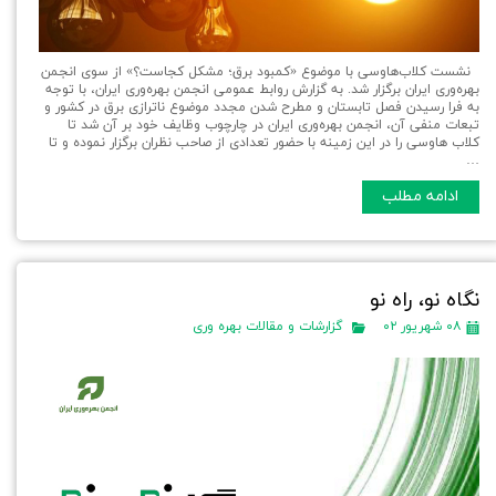
نشست کلاب‌هاوسی با موضوع «کمبود برق؛ مشکل کجاست؟» از سوی انجمن
بهره‌وری ایران برگزار شد. به گزارش روابط عمومی انجمن بهره‌‌وری ایران، با توجه
به فرا رسیدن فصل تابستان و مطرح شدن مجدد موضوع ناترازی برق در کشور و
تبعات منفی آن، انجمن بهره‌وری ایران در چارچوب وظایف خود بر آن شد تا
کلاب هاوسی را در این زمینه با حضور تعدادی از صاحب نظران برگزار نموده و تا
…
ادامه مطلب
نگاه نو، راه نو
۰۸ شهریور ۰۲
گزارشات و مقالات بهره وری