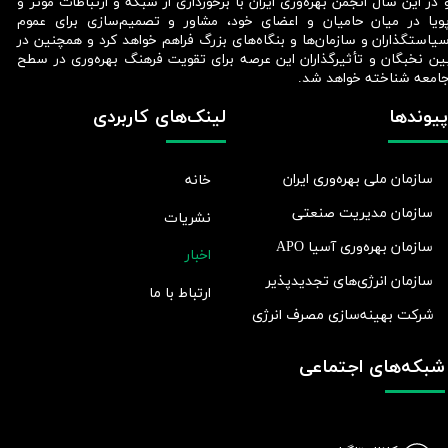
 در این سال انجمن بهره‌وری ایران با برخورداری از شبکه و ارتباطات مؤثر و
ویا در میان حامیان و اعضای خود، مشاور و تصمیم‌سازی برای عموم
یاستگذاران و سازمان‌ها و بنگاه‌های بزرگ فراهم خواهد کرد و همچنین در
ین نخبگان و تأثیرگذاران این عرصه برای تقویت فرهنگ بهره‌وری در سطح
امعه شناخته خواهد شد.​​​​​​​
پیوندها
لینک‌های کاربردی
سازمان ملی بهره‌وری ایران
خانه
سازمان مدیریت صنعتی
نشریات
سازمان بهره‌وری آسیا APO
اخبار
سازمان انرژی‌های تجدیدپذیر
ارتباط با ما
شرکت بهينه‌سازی مصرف انرژی
شبکه‌های اجتماعی