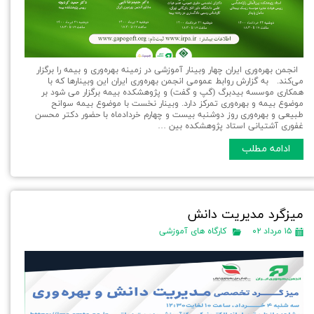
انجمن بهره‌وری ایران چهار وبینار آموزشی در زمينه بهره‌وری و بیمه را برگزار
می‌کند. به گزارش روابط عمومی انجمن بهره‌وری ایران این وبینارها که با
همکاری موسسه بیدبرگ (گپ و گفت) و پژوهشکده بیمه برگزار می شود بر
موضوع بیمه و بهره‌وری تمرکز دارد. وبینار نخست با موضوع بیمه سوانح
طبیعی و بهره‌وری روز دوشنبه بیست و چهارم خردادماه با حضور دکتر محسن
غفوری آشتیانی استاد پژوهشکده بین …
ادامه مطلب
میزگرد مدیریت دانش
۱۵ مرداد ۰۲
کارگاه های آموزشی