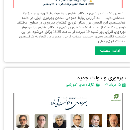
دومین نشست بهره‌وری در کلاب هاوس، به موضوع «بهره وری انرژی»
اختصاص دارد. به گزارش روابط عمومی انجمن بهره‌وری ایران در ادامه
فعالیت‌های این انجمن در راستای ترویج گفتمان بهره‌وری در سطوح مختلف،
دومین نشست از سلسله نشست‌های بهره‌وری در کلاب هاوس با موضوع
بهره‌وری انرژی روز شنبه 19 تیرماه از ساعت 18:30 برگزار می‌شود. در این
نشست کلاب‌هاوسی، ▫️سعید مهذب ترابی، مدیرعامل اتحادیه شرکت‌های
خدمات انرژی ▫️علی …
ادامه مطلب
بهره‌وری و دولت جدید
۱۵ مرداد ۰۲
کارگاه های آموزشی