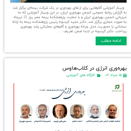
وبینار آموزشی گام‌هایی برای ارتقای بهره‌وری در یک شرکت بیمه‌ای برگزار شد.
به گزارش روابط عمومی انجمن بهره‌وری ایران، در این وبینار آموزشی که به
میزبانی انجمن ‌بهره‌وری ایران و با حمایت پژوهشکده بیمه عصر روز 21 تیرماه
به صورت مجازی برگزار شد، دکتر حمید کردبچه رئیس پژوهشکده بیمه به ارائه
سخنانی با محوریت مدل چرخه بهره‌وری و گام‌های عملیاتی رشد بهره‌وری
پرداخت. دکتر کردبچه در ابتدا ضمن تعریف …
ادامه مطلب
بهره‌وری انرژی در کلاب‌هاوس
۱۵ مرداد ۰۲
کارگاه های آموزشی