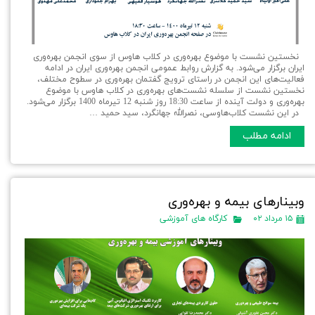
نخستین نشست با موضوع بهره‌وری در کلاب هاوس از سوی انجمن بهره‌وری
ایران برگزار می‌شود. به گزارش روابط عمومی انجمن بهره‌وری ایران در ادامه
فعالیت‌های این انجمن در راستای ترویج گفتمان بهره‌وری در سطوح مختلف،
نخستین نشست از سلسله نشست‌های بهره‌وری در کلاب هاوس با موضوع
بهره‌وری و دولت آینده از ساعت 18:30 روز شنبه 12 تیرماه 1400 برگزار می‌شود.
در این نشست کلاب‌هاوسی، نصرالله جهانگرد، سید حمید …
ادامه مطلب
وبینارهای بیمه و بهره‌وری
۱۵ مرداد ۰۲
کارگاه های آموزشی