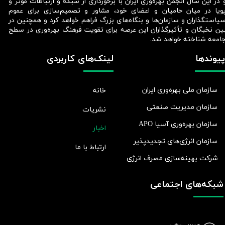
 در این سال انجمن بهره‌وری ایران با برخورداری از شبکه و ارتباطات مؤثر و
ویا در میان حامیان و اعضای خود، مشاور و تصمیم‌سازی برای عموم
یاستگذاران و سازمان‌ها و بنگاه‌های بزرگ فراهم خواهد کرد و همچنین در
ین نخبگان و تأثیرگذاران این عرصه برای تقویت فرهنگ بهره‌وری در سطح
امعه شناخته خواهد شد.​​​​​​​
پیوندها
لینک‌های کاربردی
سازمان ملی بهره‌وری ایران
خانه
سازمان مدیریت صنعتی
نشریات
سازمان بهره‌وری آسیا APO
اخبار
سازمان انرژی‌های تجدیدپذیر
ارتباط با ما
شرکت بهينه‌سازی مصرف انرژی
شبکه‌های اجتماعی