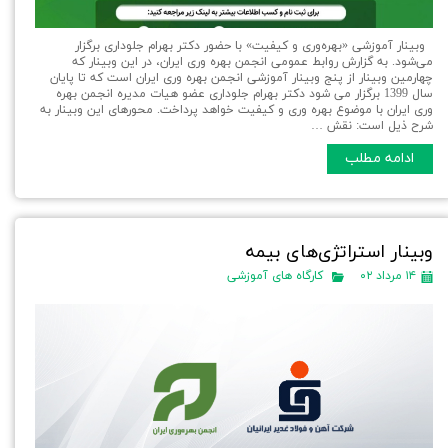
وبینار آموزشی «بهره‌وری و کیفیت» با حضور دکتر بهرام جلوداری برگزار
می‌شود. به گزارش روابط عمومی انجمن بهره وری ایران، در اين وبينار كه
چهارمین وبینار از پنج وبینار آموزشی انجمن بهره وری ایران است که تا پایان
سال 1399 برگزار می شود دکتر بهرام جلوداری عضو هیات مدیره انجمن بهره
وری ایران با موضوع بهره وری و کیفیت خواهد پرداخت. محورهای این وبینار به
شرح ذیل است: نقش …
ادامه مطلب
وبینار استراتژی‌های بیمه
۱۴ مرداد ۰۲
کارگاه های آموزشی