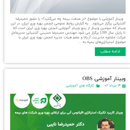
وبینار آموزشی با موضوع «در صنعت بیمه چه می‌گذرد؟» با حضور حمیدرضا
آشتیانی برگزار می‌شود. به گزارش روابط عمومی انجمن بهره وری ایران، در اين
وبينار كه سومين وبینار از پنج وبینار آموزشی انجمن بهره وری ایران است که
تا پایان سال 1399 برگزار می شود مهندس حمیدرضا حسینی آشتیانی مدیرعامل
شرکت مشاوره مدیریت آریانا و عضو هیات مدیره انجمن بهره وری ایران با
موضوع استراتژی‌های بمیه به …
ادامه مطلب
وبینار آموزشی OBS
۱۴ مرداد ۰۲
کارگاه های آموزشی