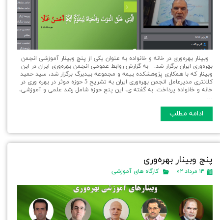
وبینار بهره‌وری در خانه و خانواده به عنوان یکی از پنج وبینار آموزشی انجمن
بهره‌وری ایران برگزار شد. به گزارش روابط عمومی انجمن بهره‌وری ایران در این
وبینار که با همکاری پژوهشکده بیمه و مجموعه بیدبرگ برگزار شد، سيد حميد
كلانتری مديرعامل انجمن بهره‌وری ايران به تشريح 5 حوزه موثر در بهره وری در
خانه و خانواده پرداخت. به گفته ی، اين پنج حوزه شامل رشد علمی و آموزشی،
…
ادامه مطلب
پنج وبینار بهره‌وری
۱۴ مرداد ۰۲
کارگاه های آموزشی