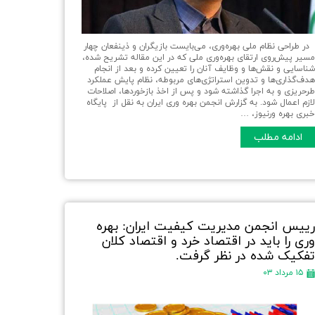
ر طراحی نظام ملی بهره‌وری، می‌بایست بازیگران و ذینفعان چهار
سیر پیش‌روی ارتقای بهره‌وری ملی که در این مقاله تشریح شده،
ناسایی و نقش‌ها و وظایف آنان را تعیین کرده و بعد از انجام
دف‌گذاری‌ها و تدوین استراتژی‌های مربوطه، نظام پایش عملکرد
رحریزی و به اجرا گذاشته شود و پس از اخذ بازخوردها، اصلاحات
ازم اعمال شود. به گزارش انجمن بهره وری ایران به نقل از پایگاه
بری بهره ورنیوز، …
ادامه مطلب
ییس انجمن مدیریت کیفیت ایران: بهره
ری را باید در اقتصاد خرد و اقتصاد کلان
فکیک شده در نظر گرفت.
۱۵ مرداد ۰۳