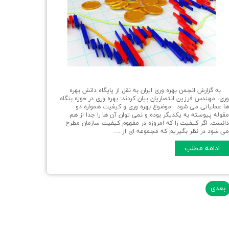
ه گزارش انجمن بهره وری ایران به نقل از پایگاه دانش بهره
ری، مهندس فرزین انتصاریان بیان کردند: بهره وری در حوزه بنگاه
ا عملیاتی می شود. موضوع بهره وری و کیفیت همواره دو
قوله پیوسته به یکدیگر بوده و نمی توان آن ها را جدا از هم
انست. اگر کیفیت را که امروزه در مفهوم کیفیت سازمان مطرح
ی شود در نظر بگیریم که مجموعه ای از …
ادامه مطلب
بعدی