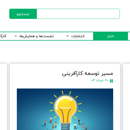
جستجو
اخبار
انتشارات
نشست‌ها و همایش‌ها
کارگ
مسیر توسعه کارآفرینی
ب
۲۰ مرداد ۰۳