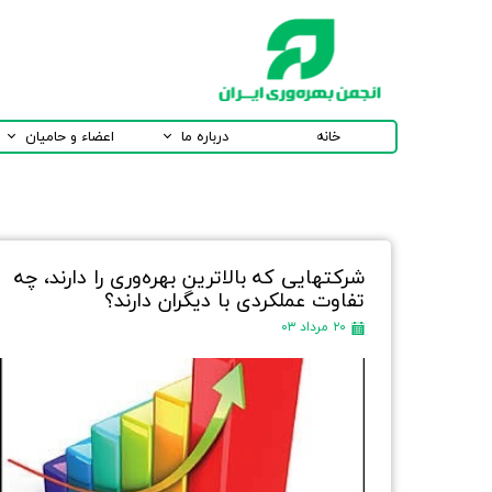
خانه
درباره ما
اعضاء و حامیان
شرکت­هایی که بالاترین بهره­‌وری را دارند، چه
تفاوت عملکردی با دیگران دارند؟
۲۰ مرداد ۰۳