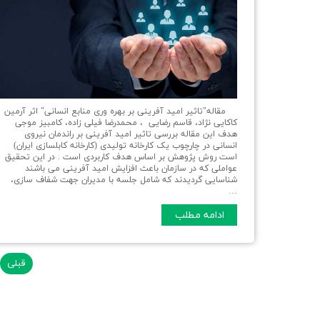
مقاله"تاثیر امید آفرینی بر بهره وری منابع انسانی" اثر آرمین
کاکایی نژاد، قاسم رضایی ، محمدرضا فیلی زاده، کامبیز موجی
هدف این مقاله بررسی تاثیر امید آفرینی بر راندمان نیروی
انسانی در چارچوب یک کارخانه تولیدی (کارخانه کابلسازی ایران)
است روش پژوهش بر اساس هدف کاربردی است . در این تحقیق
عواملی که در سازمان باعث افزایش امید آفرینی می باشند
شناسایی گردیدند که شامل جلسه با مدیران جهت شفاف سازی،
…
ادامه مطلب
قبلی