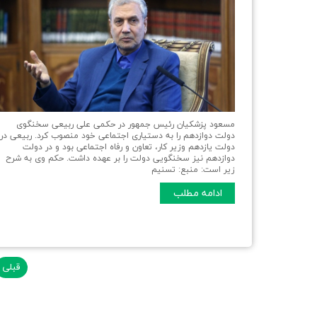
مسعود پزشکیان رئیس جمهور در حکمی علی ربیعی سخنگوی
دولت دوازدهم را به دستیاری اجتماعی خود منصوب کرد. ربیعی در
دولت یازدهم وزیر کار، تعاون و رفاه اجتماعی بود و در دولت
دوازدهم نیز سخنگویی دولت را بر عهده داشت. حکم وی به شرح
زیر است: منبع: تسنیم
ادامه مطلب
قبلی