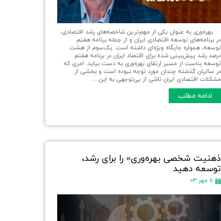
هره‌وری به عنوان یکی از مهم‌ترین شاخصه‌های رشد اقتصادی،
ر برنامه‌های توسعه اقتصادی ایران و از جمله برنامه هفتم
وسعه، همواره جایگاه ویژه‌ای داشته است. یک‌سوم از هشت
رصد رشد پیش‌بینی شده برای اقتصاد ایران در برنامه هفتم
وسعه بناست از مسیر ارتقای بهره‌وری به دست بیاید. امری که
ر سالیان گذشته چندان مورد توجه نبوده است و بخشی از
شکلات اقتصادی ایران ناشی از بی‌توجهی به این …
ادامه مطلب
هنیت شخصی بهره‌وری» را برای رشد،
وسعه دهید
۱۱ مهر ۰۳