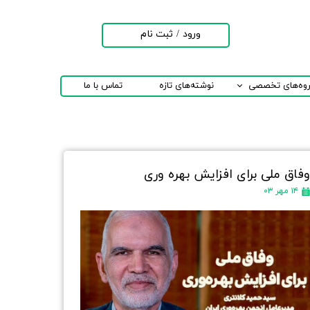
ورود
/
ثبت نام
حساب کاربری من
تغییر گذر واژه
روه‌های تخصصی
نوشته‌های تازه
تماس با ما
سفارشات
خروج از حساب
کاربری
فاق ملی برای افزایش بهره وری
۱۴ مهر ۰۳