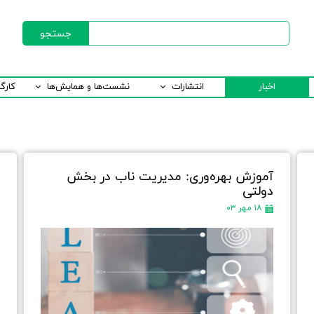
جستجو
اخبار
انتشارات
نشست‌ها و همایش‌ها
کارگ
آموزش بهره‌وری: مدیریت ناب در بخش
و
دولتی
۱۸ مهر ۰۳