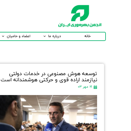
خانه
درباره ما
اعضاء و حامیان
توسعه هوش مصنوعی در خدمات دولتی
نیازمند اراده قوی و حرکتی هوشمندانه است
۲۱ مهر ۰۳