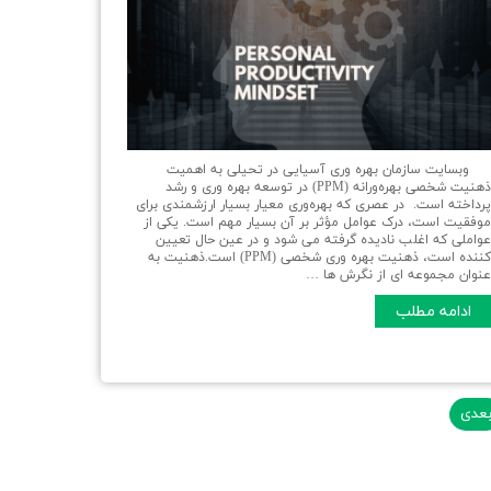
بسایت سازمان بهره وری آسیایی در تحیلی به اهمیت
ذهنیت شخصی بهره‌ورانه (PPM) در توسعه بهره وری و رشد
رداخته است. در عصری که بهره‌وری معیار بسیار ارزشمندی برای
وفقیت است، درک عوامل مؤثر بر آن بسیار مهم است. یکی از
واملی که اغلب نادیده گرفته می شود و در عین حال تعیین
کننده است، ذهنیت بهره وری شخصی (PPM) است.ذهنیت به
نوان مجموعه ای از نگرش ها …
ادامه مطلب
عدی