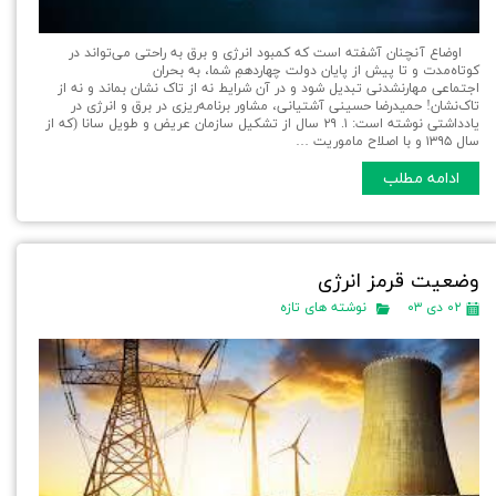
اوضاع آنچنان آشفته است که کمبود انرژی و برق به راحتی می‌تواند در
کوتاه‌مدت و تا پیش از پایان دولت چهاردهمِ شما، به بحران
اجتماعی مهارنشدنی تبدیل شود و در آن شرایط نه از تاک نشان بماند و نه از
تاک‌نشان! حمیدرضا حسینی آشتیانی، مشاور برنامه‌ریزی در برق و انرژی در
یادداشتی نوشته است: ۱. ۲۹ سال از تشکیل سازمان عریض و طویل سانا (که از
سال ۱۳۹۵ و با اصلاح ماموریت …
ادامه مطلب
وضعیت قرمز انرژی
۰۲ دی ۰۳
نوشته های تازه