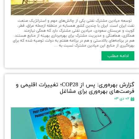
توسعه میادین مشترک نفتی یکی از چالش‌های مهم و استراتژیک صنعت
نفت ایران است. ایران با چندین کشور همسایه در منطقه ازجمله عراق، قطر،
کویت و عربستان سعودی، میادین نفتی مشترک دارد که همگی نیازمند
همکاری، هماهنگی و مدیریت مشترک برای بهره‌برداری بهینه از منابع هستند.
هم در برنامه‌های بالادستی و هم در برنامه هفتم به دولت توصیه شده که برای
بهره‌گیری از منابع این میادین مشترک نسبت به …
ادامه مطلب
گزارش بهره‌وری: پس از COP28؛ تغییرات اقلیمی و
فرصت‌های بهره‌وری برای مشاغل
۰۲ دی ۰۳