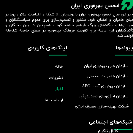
انجمن بهره‌وری ایران
 در این سال انجمن بهره‌وری ایران با برخورداری از شبکه و ارتباطات مؤثر و پویا در
یان حامیان و اعضای خود، مشاور و تصمیم‌سازی برای عموم سیاستگذاران و
ازمان‌ها و بنگاه‌های بزرگ فراهم خواهد کرد و همچنین در بین نخبگان و
أثیرگذاران این عرصه برای تقویت فرهنگ بهره‌وری در سطح جامعه شناخته
واهد شد.​​​​​​​
پیوندها
لینک‌های کاربردی
سازمان ملی بهره‌وری ایران
خانه
سازمان مدیریت صنعتی
نشریات
سازمان بهره‌وری آسیا APO
اخبار
سازمان انرژی‌های تجدیدپذیر
ارتباط با ما
شرکت بهينه‌سازی مصرف انرژی
شبکه‌های اجتماعی
کانال تلگرام