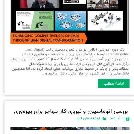
یک دوره آموزشی آنلاین در مورد تحول دیجیتال ناب (Lean Digital
Transformation) توسط دپارتمان بهره وری وزارت صنعت و فناوری ترکیه و
سازمان بهره وری آسیایی با حضور 36 شرکت کننده از 10 کشور عضو این سازمان
برگزار شد. فن‌آوری‌های دیجیتال فرصت‌هایی را برای ایجاد شرکت‌های
انعطاف‌پذیر و چابک در محیط تجاری بی‌ثبات فعلی ایجاد کرده‌اند، اما همچنین
چالش‌هایی را از نظر کمبود ابزارهای مالی، دانش مرتبط و …
ادامه مطلب
بررسی اتوماسیون و نیروی کار مهاجر برای بهره‌وری
۱۹ آذر ۰۳
نوشته های تازه