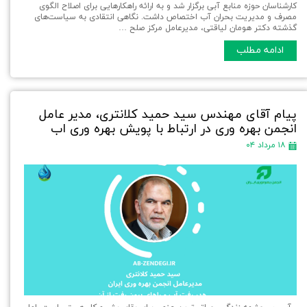
کارشناسان حوزه منابع آبی برگزار شد و به ارائه راهکارهایی برای اصلاح الگوی
مصرف و مدیریت بحران آب اختصاص داشت. نگاهی انتقادی به سیاست‌های
گذشته دکتر هومان لیاقتی، مدیرعامل مرکز صلح …
ادامه مطلب
پیام آقای مهندس سید حمید کلانتری، مدیر عامل
انجمن بهره وری در ارتباط با پویش بهره وری اب
۱۸ مرداد ۰۴