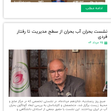
ادامه مطلب
نشست بحران آب بحران از سطح مدیریت تا رفتار
فردی
۲۵ مرداد ۰۴
صبح روز پنجشنبه، شانزدهم مردادماه، در نشستی تخصصی که در مرکز صلح و
محیط زیست برگزار شد، متخصصان و کارشناسان به بررسی ابعاد گوناگون بحران
آب در ایران پرداختند. این نشست با حضور جمعی از استادان دانشگاهی و