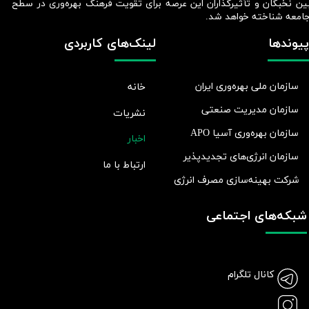
ین نخبگان و تأثیرگذاران این عرصه برای تقویت فرهنگ بهره‌وری در سطح
امعه شناخته خواهد شد.​​​​​​​
پیوندها
لینک‌های کاربردی
سازمان ملی بهره‌وری ایران
خانه
سازمان مدیریت صنعتی
نشریات
سازمان بهره‌وری آسیا APO
اخبار
سازمان انرژی‌های تجدیدپذیر
ارتباط با ما
شرکت بهينه‌سازی مصرف انرژی
شبکه‌های اجتماعی
کانال تلگرام