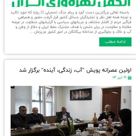
باسمه تعالی بزرگترین دست آورد و پیام جنگ تحمیلی 12 روزه که مورد تاکید
و توجه همه اهل نظر و تحلیلگران مسائل کشور قرار گرفت حضور و همراهی
فراگیر مردم از اقشار مختلف و جریانهای سیاسی با گرایشهای متفاوت در عرصه
مقابله و مقاومت در برابر دشمن با هدف مشترک حفظ ایران و دفاع از وطن و
آب و خاک و جلوگیری از مداخله بیگانگان در امور کشور عزیزمان …
ادامه مطلب
اولین عصرانه پویش "آب، زندگی، آینده" برگزار شد
۲۱ تیر ۰۴