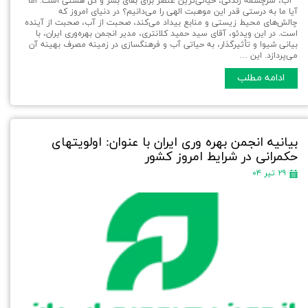
آب، سرچشمه زندگی، حیاتی‌ترین عنصر برای بقای بشر و کل هستی است. اما
آیا ما به درستی قدر این موهبت الهی را می‌دانیم؟ در دنیای امروز که
چالش‌های محیط زیستی و منابع بیداد می‌کند، صحبت از آب، صحبت از آینده
است. در این ویدئو، آقای سید حمید کلانتری، مدیر انجمن بهره‌وری ایران، با
بیانی شیوا و تأثیرگذار، به حیاتی آب و فرهنگسازی در زمینه مصرف بهینه آن
می‌پردازد. این …
ادامه مطلب
بیانیه انجمن بهره وری ایران با عنوان: اولویتهای
حکمرانی در شرایط امروز کشور
۲۹ تیر ۰۴