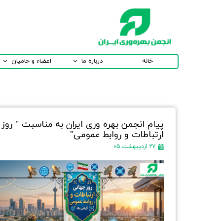
خانه
درباره ما
اعضاء و حامیان
پیام انجمن بهره وری ایران به مناسبت " روز
ارتباطات و روابط عمومی"
۲۷ اردیبهشت ۰۵