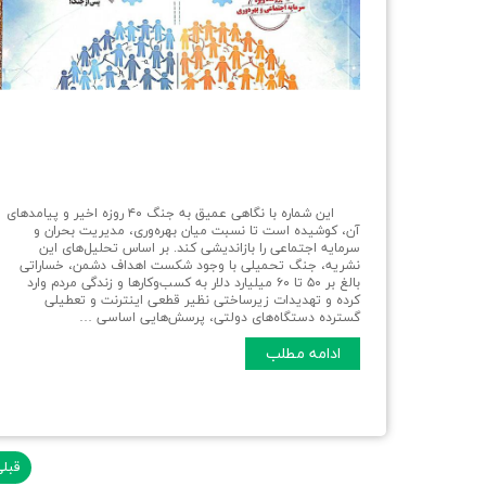
این شماره با نگاهی عمیق به جنگ ۴۰ روزه اخیر و پیامدهای
آن، کوشیده است تا نسبت میان بهره‌وری، مدیریت بحران و
سرمایه اجتماعی را بازاندیشی کند. بر اساس تحلیل‌های این
نشریه، جنگ تحمیلی با وجود شکست اهداف دشمن، خساراتی
بالغ بر ۵۰ تا ۶۰ میلیارد دلار به کسب‌وکارها و زندگی مردم وارد
کرده و تهدیدات زیرساختی نظیر قطعی اینترنت و تعطیلی
گسترده دستگاه‌های دولتی، پرسش‌هایی اساسی …
ادامه مطلب
قبل