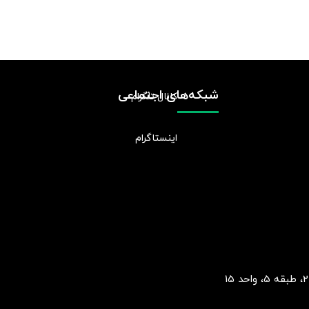
شبکه‌های اجتماعی
کانال تلگرام
اینستاگرام