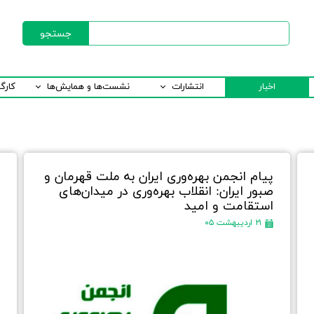
جستجو
اخبار
انتشارات
نشست‌ها و همایش‌ها
کارگ
پیام انجمن بهره‌وری ایران به ملت قهرمان و
ا
صبور ایران: انقلاب بهره‌وری در میدان‌های
د
استقامت و امید
۲۱ اردیبهشت ۰۵