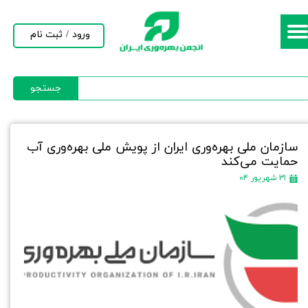
حساب کاربری من
ورود
/
ثبت نام
تغییر گذر واژه
جستجو
سفارشات
خروج از حساب کاربری
سازمان ملی بهره‌وری ایران از پویش ملی بهره‌وری آب
حمایت می‌کند
۳۱ شهریور ۰۴