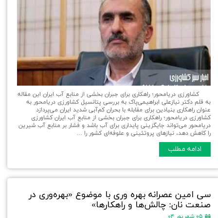
کشاورزی دریا‌محور؛ راهکاری برای جبران بخشی از منابع آب ایران این مقاله
به قلم دکتر نیازعلی ابراهیمی‌پاک به بررسی پتانسیل کشاورزی دریامحور به
عنوان راهکاری بنیادین برای مقابله با بحران کم‌آبی شدید ایران می‌پردازد
کشاورزی دریا‌محور؛ راهکاری برای جبران بخشی از منابع آب ایران کشاورزی
دریامحور می‌تواند جایگزینی پایداری برای آب باشد و فشار بر منابع آب شیرین
را کاهش دهد، نیازهای پروتئینی و علوفه‌ای کشور را …
ادامه مطلب
سی امین عصرانه بهره وری با موضوع «بهره‌وری در
صنعت نان: چالش‌ها و راهکارها»
۰۵ شهریور ۰۴