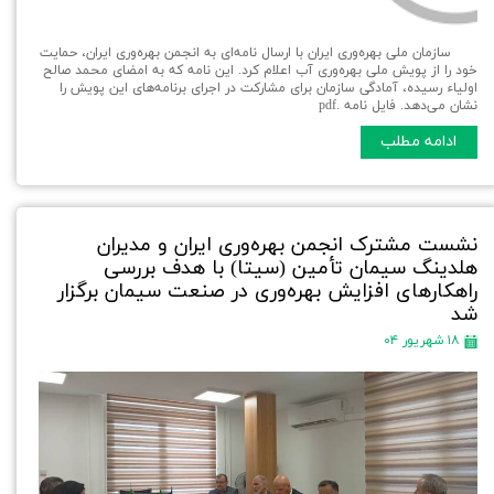
سازمان ملی بهره‌وری ایران با ارسال نامه‌ای به انجمن بهره‌وری ایران، حمایت
خود را از پویش ملی بهره‌وری آب اعلام کرد. این نامه که به امضای محمد صالح
اولیاء رسیده، آمادگی سازمان برای مشارکت در اجرای برنامه‌های این پویش را
نشان می‌دهد. فایل نامه .pdf
ادامه مطلب
نشست مشترک انجمن بهره‌وری ایران و مدیران
هلدینگ سیمان تأمین (سیتا) با هدف بررسی
راهکارهای افزایش بهره‌وری در صنعت سیمان برگزار
شد
۱۸ شهریور ۰۴