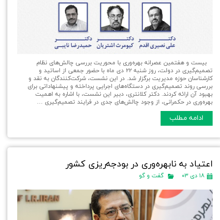
بیست و هفتمین عصرانه بهره‌وری با محوریت بررسی چالش‌های نظام
تصمیم‌گیری در دولت، روز شنبه ۲۲ دی ماه با حضور جمعی از اساتید و
کارشناسان حوزه مدیریت برگزار شد. در این نشست، شرکت‌کنندگان به نقد و
بررسی روند تصمیم‌گیری در دستگاه‌های اجرایی پرداخته و پیشنهاداتی برای
بهبود آن ارائه کردند. دکتر کلانتری، دبیر این نشست، با اشاره به اهمیت
بهره‌وری در حکمرانی، از وجود چالش‌های جدی در فرایند تصمیم‌گیری …
ادامه مطلب
اعتیاد به نابهره‌وری در بودجه‌ریزی کشور
۱۸ دی ۰۳
گفت و گو