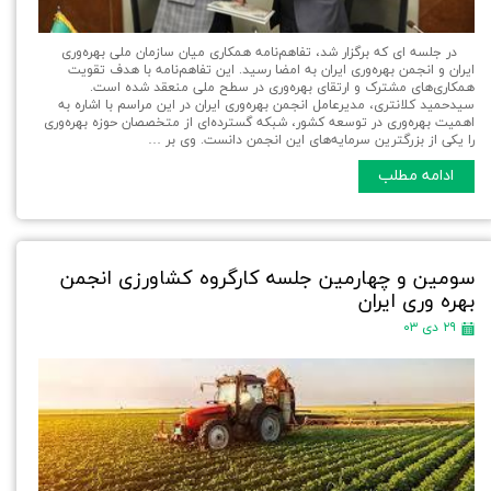
در جلسه ای که برگزار شد، تفاهم‌نامه همکاری میان سازمان ملی بهره‌وری
ایران و انجمن بهره‌وری ایران به امضا رسید. این تفاهم‌نامه با هدف تقویت
همکاری‌های مشترک و ارتقای بهره‌وری در سطح ملی منعقد شده است.
سیدحمید کلانتری، مدیرعامل انجمن بهره‌وری ایران در این مراسم با اشاره به
اهمیت بهره‌وری در توسعه کشور، شبکه گسترده‌ای از متخصصان حوزه بهره‌وری
را یکی از بزرگترین سرمایه‌های این انجمن دانست. وی بر …
ادامه مطلب
سومین و چهارمین جلسه کارگروه کشاورزی انجمن
بهره وری ایران
۲۹ دی ۰۳