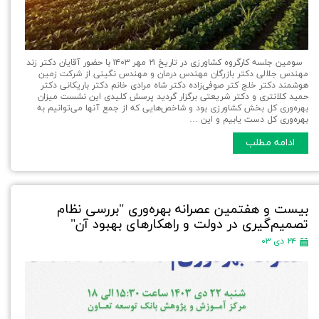
سومین جلسه کارگروه کشاورزی در تاریخ ۲۱ مهر ۱۴۰۳ با حضور آقایان دکتر زند
مهندس جلالی دکتر بازرگان مهندس درمان و مهندس نگینی از شرکت زمین
هوشمند دکتر خلج کتر صوفی‌زاده دکتر شاه مرادی خانم دکتر باریکانی دکتر
حمید کلانتری و دکتر شریعتی برگزار گردید پرسش کلیدی این نشست میزان
بهره‌وری کل بخش کشاورزی بود و شاخص‌هایی که از جمع آنها می‌توانیم به
بهره‌وری کل دست یابیم و این …
ادامه مطلب
بیست و هفتمین عصرانه بهره‌وری "بررسی نظام
تصمیم‌گیری در دولت و راهکارهای بهبود آن"
۲۴ دی ۰۳