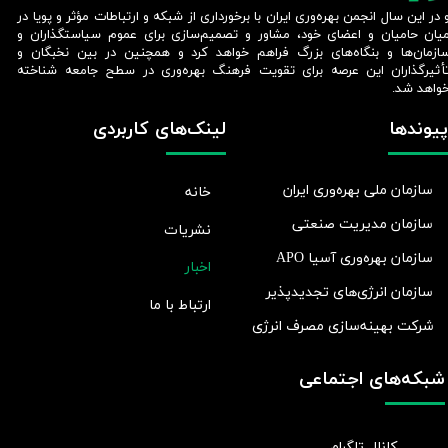
 در این سال انجمن بهره‌وری ایران با برخورداری از شبکه و ارتباطات مؤثر و پویا در
یان حامیان و اعضای خود، مشاور و تصمیم‌سازی برای عموم سیاستگذاران و
ازمان‌ها و بنگاه‌های بزرگ فراهم خواهد کرد و همچنین در بین نخبگان و
أثیرگذاران این عرصه برای تقویت فرهنگ بهره‌وری در سطح جامعه شناخته
واهد شد.​​​​​​​
پیوندها
لینک‌های کاربردی
سازمان ملی بهره‌وری ایران
خانه
سازمان مدیریت صنعتی
نشریات
سازمان بهره‌وری آسیا APO
اخبار
سازمان انرژی‌های تجدیدپذیر
ارتباط با ما
شرکت بهينه‌سازی مصرف انرژی
شبکه‌های اجتماعی
کانال تلگرام