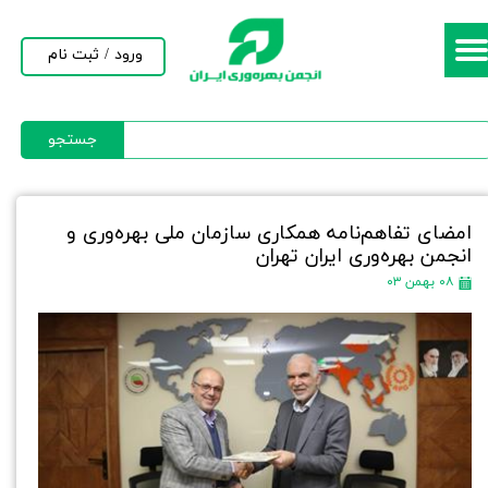
حساب کاربری من
ورود
/
ثبت نام
تغییر گذر واژه
جستجو
سفارشات
خروج از حساب کاربری
امضای تفاهم‌نامه همکاری سازمان ملی بهره‌وری و
انجمن بهره‌وری ایران تهران
۰۸ بهمن ۰۳