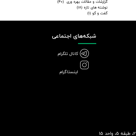
گزارشات و مقالات بهره وری
(۴۰)
نوشته های تازه
(۱۸)
گفت و گو
(۱)
شبکه‌های اجتماعی
کانال تلگرام
اینستاگرام