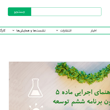
جستجو
اخبار
انتشارات
نشست‌ها و همایش‌ها
کارگ