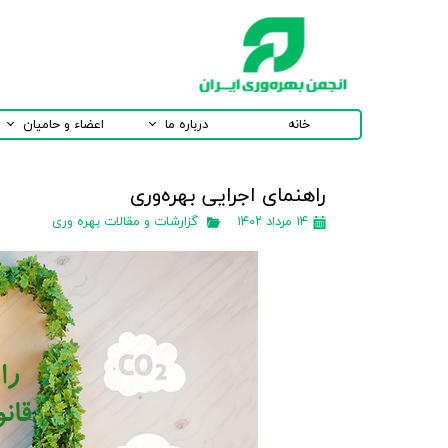
خانه
درباره ما
اعضاء و حامیان
راهنمای اجرايی بهره‌وری
۱۴ مرداد ۱۴۰۲
گزارشات و مقالات بهره وری