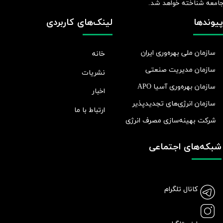
امعه شناخته خواهد شد.​​​​​​​
پیوندها
لینک‌های کاربردی
سازمان ملی بهره‌وری ایران
خانه
سازمان مدیریت صنعتی
نشریات
سازمان بهره‌وری آسیا APO
اخبار
سازمان انرژی‌های تجدیدپذیر
ارتباط با ما
شرکت بهينه‌سازی مصرف انرژی
شبکه‌های اجتماعی
کانال تلگرام