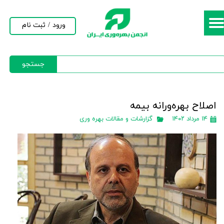
حساب کاربری من
ورود
/
ثبت نام
تغییر گذر واژه
جستجو
سفارشات
خروج از حساب کاربری
اصلاح بهره‌ورانه بيمه
۱۴ مرداد ۱۴۰۲
گزارشات و مقالات بهره وری