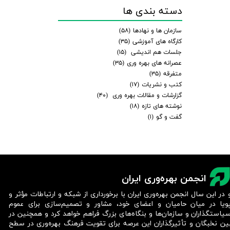
دسته بندی ها
سازمان ها و نهادها
(۵۸)
کارگاه های آموزشی
(۳۵)
جلسات هم اندیشی
(۱۵)
عصرانه های بهره وری
(۳۵)
متفرقه
(۳۵)
کتب و نشریات
(۱۷)
گزارشات و مقالات بهره وری
(۴۰)
نوشته های تازه
(۱۸)
گفت و گو
(۱)
انجمن بهره‌وری ایران
 در این سال انجمن بهره‌وری ایران با برخورداری از شبکه و ارتباطات مؤثر و
ویا در میان حامیان و اعضای خود، مشاور و تصمیم‌سازی برای عموم
یاستگذاران و سازمان‌ها و بنگاه‌های بزرگ فراهم خواهد کرد و همچنین در
ین نخبگان و تأثیرگذاران این عرصه برای تقویت فرهنگ بهره‌وری در سطح