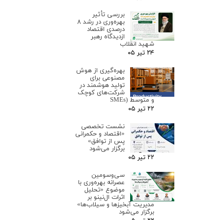
بررسی تأثیر
بهره‌وری در رشد ۸
درصدی اقتصاد
ازدیدگاه رهبر
شهید انقلاب
۲۴ تیر ۰۵
بهره‌گیری از هوش
مصنوعی برای
تولید هوشمند در
شرکت‌های کوچک
و متوسط (SMEs
۲۲ تیر ۰۵
نشست تخصصی
«اقتصاد و حکمرانی
پس از توافق»
برگزار می‌شود
۲۲ تیر ۰۵
سی‌وسومین
عصرانه بهره‌وری با
موضوع «تحلیل
اثرات ال‌نینو بر
مدیریت آبخیزها و سیلاب‌ها»
برگزار می‌شود