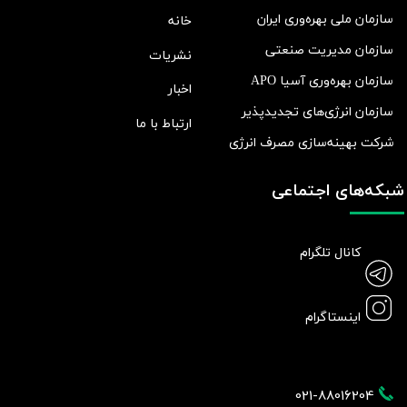
سازمان ملی بهره‌وری ایران
خانه
سازمان مدیریت صنعتی
نشریات
سازمان بهره‌وری آسیا APO
اخبار
سازمان انرژی‌های تجدیدپذیر
ارتباط با ما
شرکت بهينه‌سازی مصرف انرژی
شبکه‌های اجتماعی
کانال تلگرام
اینستاگرام
021-88016204