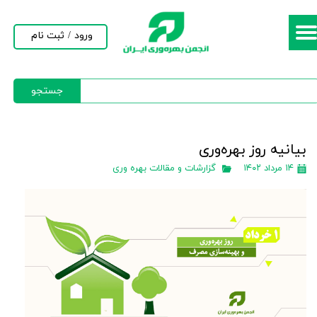
حساب کاربری من
ورود
/
ثبت نام
تغییر گذر واژه
جستجو
سفارشات
خروج از حساب کاربری
بیانیه روز بهره‌وری
۱۴ مرداد ۱۴۰۲
گزارشات و مقالات بهره وری