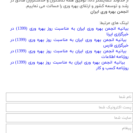
از خداوند گشایشگر دانا، توفیق همه تلاشگران و خدمتگزاران صادق در
رشد و توسعه کشور و ارتقای بهره وری را مسالت می نماییم.
انجمن بهره وری ایران
لینک های مرتبط:
بیانیه انجمن بهره وری ایران به مناسبت روز بهره وری (1399) در
خبرگزاری ایرنا
بیانیه انجمن بهره وری ایران به مناسبت روز بهره وری (1399) در
خبرگزاری فارس
بیانیه انجمن بهره وری ایران به مناسبت روز بهره وری (1399) در
روزنامه اطلاعات
بیانیه انجمن بهره وری ایران به مناسبت روز بهره وری (1399) در
روزنامه کسب و کار