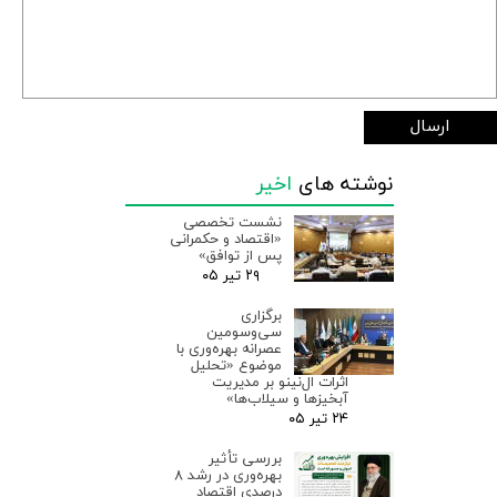
ارسال
نوشته های
اخیر
نشست تخصصی
«اقتصاد و حکمرانی
پس از توافق»
۲۹ تیر ۰۵
برگزاری
سی‌وسومین
عصرانه بهره‌وری با
موضوع «تحلیل
اثرات ال‌نینو بر مدیریت
آبخیزها و سیلاب‌ها»
۲۴ تیر ۰۵
بررسی تأثیر
بهره‌وری در رشد ۸
درصدی اقتصاد