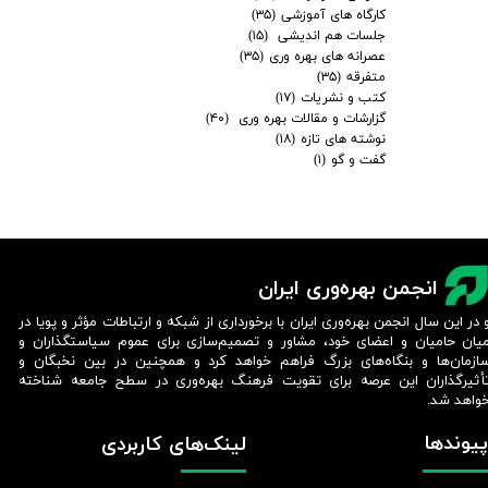
کارگاه های آموزشی
(۳۵)
جلسات هم اندیشی
(۱۵)
عصرانه های بهره وری
(۳۵)
متفرقه
(۳۵)
کتب و نشریات
(۱۷)
گزارشات و مقالات بهره وری
(۴۰)
نوشته های تازه
(۱۸)
گفت و گو
(۱)
انجمن بهره‌وری ایران
 در این سال انجمن بهره‌وری ایران با برخورداری از شبکه و ارتباطات مؤثر و پویا در
یان حامیان و اعضای خود، مشاور و تصمیم‌سازی برای عموم سیاستگذاران و
ازمان‌ها و بنگاه‌های بزرگ فراهم خواهد کرد و همچنین در بین نخبگان و
أثیرگذاران این عرصه برای تقویت فرهنگ بهره‌وری در سطح جامعه شناخته
واهد شد.​​​​​​​
پیوندها
لینک‌های کاربردی