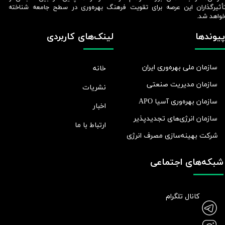
أثیرگذاران این عرصه برای تقویت فرهنگ بهره‌وری در سطح جامعه شناخته
واهد شد.​​​​​​​
پیوندها
لینک‌های کاربردی
سازمان ملی بهره‌وری ایران
خانه
سازمان مدیریت صنعتی
نشریات
سازمان بهره‌وری آسیا APO
اخبار
سازمان انرژی‌های تجدیدپذیر
ارتباط با ما
شرکت بهينه‌سازی مصرف انرژی
شبکه‌های اجتماعی
کانال تلگرام