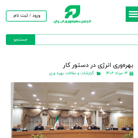
حساب کاربری من
ورود
/
ثبت نام
تغییر گذر واژه
جستجو
سفارشات
خروج از حساب کاربری
بهره‌وری انرژی در دستور کار
۱۴ مرداد ۱۴۰۲
گزارشات و مقالات بهره وری