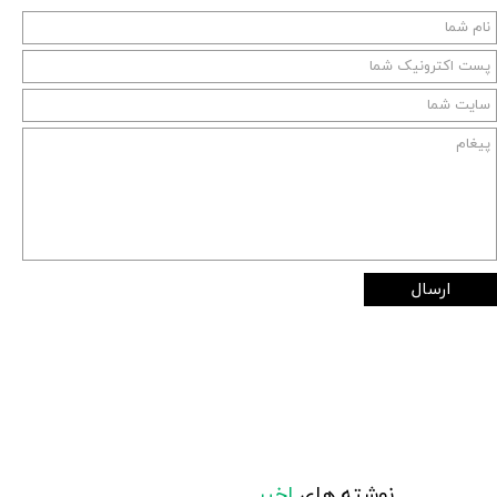
ارسال
نوشته های
اخیر