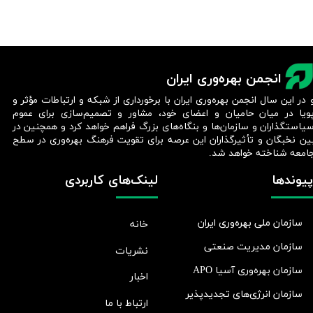
انجمن بهره‌وری ایران
 در این سال انجمن بهره‌وری ایران با برخورداری از شبکه و ارتباطات مؤثر و
ویا در میان حامیان و اعضای خود، مشاور و تصمیم‌سازی برای عموم
یاستگذاران و سازمان‌ها و بنگاه‌های بزرگ فراهم خواهد کرد و همچنین در
ین نخبگان و تأثیرگذاران این عرصه برای تقویت فرهنگ بهره‌وری در سطح
امعه شناخته خواهد شد.​​​​​​​
پیوندها
لینک‌های کاربردی
سازمان ملی بهره‌وری ایران
خانه
سازمان مدیریت صنعتی
نشریات
سازمان بهره‌وری آسیا APO
اخبار
سازمان انرژی‌های تجدیدپذیر
ارتباط با ما