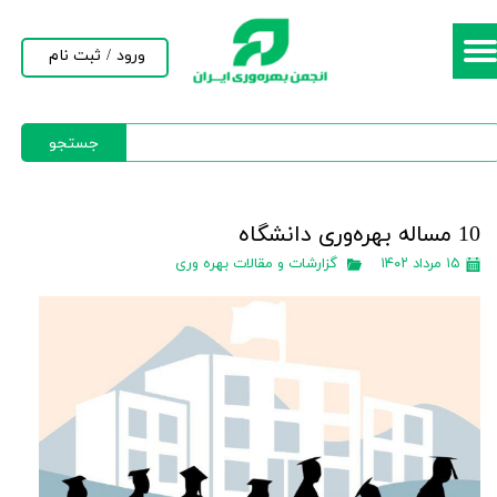
حساب کاربری من
ورود
/
ثبت نام
تغییر گذر واژه
جستجو
سفارشات
خروج از حساب کاربری
10 مساله بهره‌وری دانشگاه
۱۵ مرداد ۱۴۰۲
گزارشات و مقالات بهره وری