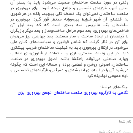
وقتی در مورد صنعت ساختمان صحبت می‌شود باید به بستر آن
یعنی شهر، طرح‌های تفصیلی و جامع توجه شود. برای بهره‌وری در
صنعت ساختمان نمی‌توان یک نسخه کلی پیچید، بلکه در هر شهری
به اقتضای آن شهر شرایط بهره‌ورانه مدنظر قرار گیرد. بهره‌وری در
ساختمان یک ماتریس سه بعدی است که که بعد اول آن
شاخص‌های بهره‌وری، بعد دوم مراحل ساخت‌وساز و بعد دیگر بازیگران
یا ذینفعان در ایجاد ساخت و ساز هستند. بعد چهارمی نیز می‌توان
برای آن در نظر گرفت که شامل قوانین و سیاست‌های کلان ملی
می‌شود. در ارتقای بهره‌وری باید به کیفیت ساختمان ضریب بیشتری
دارد. در این زمینه، صنعتی‌سازی و استفاده از فناوری‌های انقلاب
چهارم صنعتی می‌تواند راهگشا باشد. اصول بهره‌وری در صنعت
ساختمان، اصولی روشن و قطعی بوده و مساله این است که چگونه
می‌شود آن را در لایه‌های اندیشه‌ای و معرفتی، فرآیندهای تخصصی و
لایه عمومی نهادینه کرد.
لینک‌های مرتبط:
نگاهی به کارگروه بهره‌وری صنعت ساختمان انجمن بهره‌وری ایران