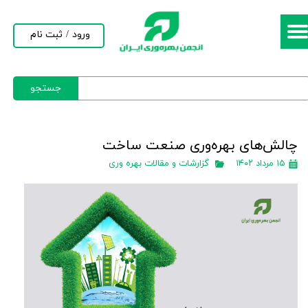
حساب کاربری من
ورود
/
ثبت نام
تغییر گذر واژه
جستجو
سفارشات
خروج از حساب کاربری
چالش‌های بهره‌وری صنعت ساخت
۱۵ مرداد ۱۴۰۲
گزارشات و مقالات بهره وری