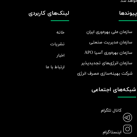
واهد شد.​​​​​​​
پیوندها
لینک‌های کاربردی
سازمان ملی بهره‌وری ایران
خانه
سازمان مدیریت صنعتی
نشریات
سازمان بهره‌وری آسیا APO
اخبار
سازمان انرژی‌های تجدیدپذیر
ارتباط با ما
شرکت بهينه‌سازی مصرف انرژی
شبکه‌های اجتماعی
کانال تلگرام
اینستاگرام