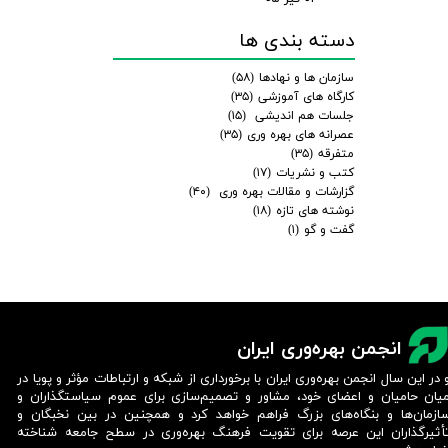
دسته بندی ها
سازمان ها و نهادها
(۵۸)
کارگاه های آموزشی
(۳۵)
جلسات هم اندیشی
(۱۵)
عصرانه های بهره وری
(۳۵)
متفرقه
(۳۵)
کتب و نشریات
(۱۷)
گزارشات و مقالات بهره وری
(۴۰)
نوشته های تازه
(۱۸)
گفت و گو
(۱)
انجمن بهره‌وری ایران
 در این سال انجمن بهره‌وری ایران با برخورداری از شبکه و ارتباطات مؤثر و پویا در
یان حامیان و اعضای خود، مشاور و تصمیم‌سازی برای عموم سیاستگذاران و
ازمان‌ها و بنگاه‌های بزرگ فراهم خواهد کرد و همچنین در بین نخبگان و
أثیرگذاران این عرصه برای تقویت فرهنگ بهره‌وری در سطح جامعه شناخته