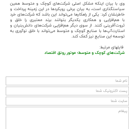
وی با بیان اینکه مشکل اصلی شرکت‌های کوچک و متوسط همین
سیاستگذاری است، به بیان برخی رویکردها در این زمینه پرداخت و
خاطرنشان کرد: یکی از راهکارها می‌تواند این باشد که شرکت‌های خرد
با هم‌افزایی و همکاری یکدیگر بتوانند برند معتبری را خلق و
ثروت‌آفرینی کنند. از سوی دیگر هم‌افزایی شرکت‌های دانش‌بنیان و
استارت‌آپ‌ها با صنایع کوچک و متوسط می‌تواند با خلق نوآوری به
توسعه این صنایع نیز کمک کند.
فایلهای مرتبط:
شرکت‌های کوچک و متوسط؛‌ موتور رونق اقتصاد