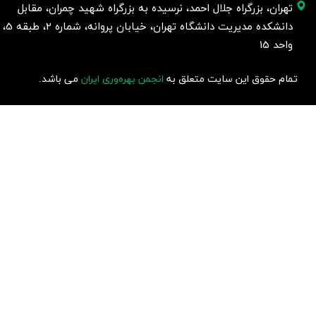
تهران، بزرگراه جلال احمد، نرسیده به بزرگراه شهید چمران، مقابل
دانشکده مدیریت دانشگاه تهران، خیابان پروانه، شماره 2، طبقه 5،
واحد 15
تمام حقوق این سایت متعلق به
انجمن بهره‌وری ایران
می باشد.