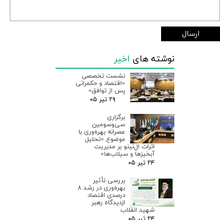
ارسال
نوشته های
اخیر
نشست تخصصی
«اقتصاد و حکمرانی
پس از توافق»
۲۹ تیر ۰۵
برگزاری
سی‌وسومین
عصرانه بهره‌وری با
موضوع «تحلیل
اثرات ال‌نینو بر مدیریت
آبخیزها و سیلاب‌ها»
۲۴ تیر ۰۵
بررسی تأثیر
بهره‌وری در رشد ۸
درصدی اقتصاد
ازدیدگاه رهبر
شهید انقلاب
۲۴ تیر ۰۵