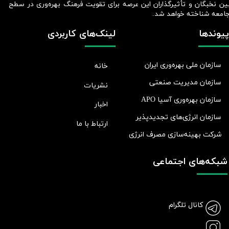
ین نخبگان و تأثیرگذاران این عرصه برای تقویت فرهنگ بهره‌وری در سطح
امعه شناخته خواهد شد.​​​​​​​
پیوندها
لینک‌های کاربردی
سازمان ملی بهره‌وری ایران
خانه
سازمان مدیریت صنعتی
نشریات
سازمان بهره‌وری آسیا APO
اخبار
سازمان انرژی‌های تجدیدپذیر
ارتباط با ما
شرکت بهينه‌سازی مصرف انرژی
شبکه‌های اجتماعی
کانال تلگرام