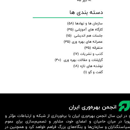
۰۱ تیر ۰۵
دسته بندی ها
سازمان ها و نهادها
(۵۸)
کارگاه های آموزشی
(۳۵)
جلسات هم اندیشی
(۱۵)
عصرانه های بهره وری
(۳۵)
متفرقه
(۳۵)
کتب و نشریات
(۱۷)
گزارشات و مقالات بهره وری
(۴۰)
نوشته های تازه
(۱۸)
گفت و گو
(۱)
انجمن بهره‌وری ایران
 در این سال انجمن بهره‌وری ایران با برخورداری از شبکه و ارتباطات مؤثر و
ویا در میان حامیان و اعضای خود، مشاور و تصمیم‌سازی برای عموم
یاستگذاران و سازمان‌ها و بنگاه‌های بزرگ فراهم خواهد کرد و همچنین در