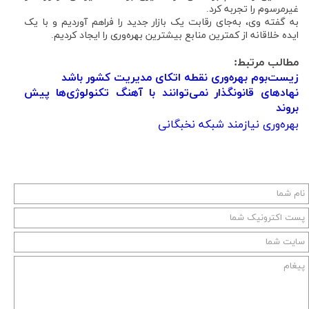
غیرمرسوم را تجربه کرد.
به گفته وی، به‌جای رقابت یک بازار جدید را فراهم آوردیم و با یک
ایده خلاقانه از کمترین منابع بیشترین بهره‌وری را ایجاد کردیم.
مطالب مرتبط:
زیست‌بوم بهره‌وری نقطه اتکای مدیریت کشور باشد
نهادهای قانونگذار نمی‌توانند با آهنگ تکنولوژی‌ها پیش
بروند
بهره‌وری نیازمند شبکه نخبگانی