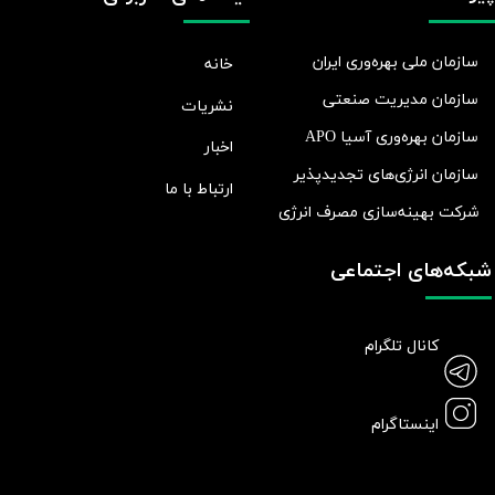
سازمان ملی بهره‌وری ایران
خانه
سازمان مدیریت صنعتی
نشریات
سازمان بهره‌وری آسیا APO
اخبار
سازمان انرژی‌های تجدیدپذیر
ارتباط با ما
شرکت بهينه‌سازی مصرف انرژی
شبکه‌های اجتماعی
کانال تلگرام
اینستاگرام