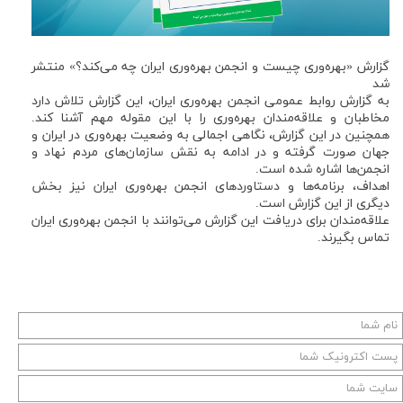
گزارش «بهره‌وری چیست و انجمن بهره‌وری ایران چه‌ می‌کند؟» منتشر
شد
به گزارش روابط عمومی انجمن بهره‌وری ایران، این گزارش تلاش دارد
مخاطبان و علاقه‌مندان بهره‌وری را با این مقوله مهم آشنا کند.
همچنین در این گزارش، نگاهی اجمالی به وضعیت بهره‌وری در ایران و
جهان صورت گرفته و در ادامه به نقش سازمان‌های مردم نهاد و
انجمن‌ها اشاره شده است.
اهداف، برنامه‌ها و دستاوردهای انجمن بهره‌وری ایران نیز بخش
دیگری از این گزارش است.
علاقه‌مندان برای دریافت این گزارش می‌توانند با انجمن بهره‌وری ایران
تماس بگیرند.