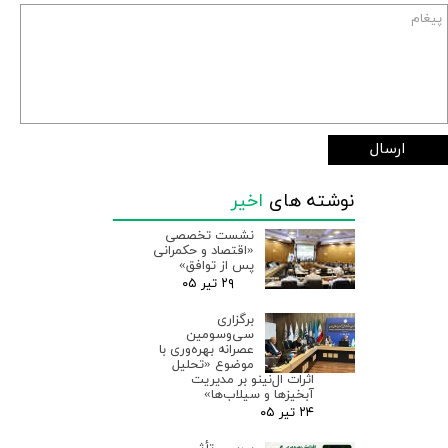
ارسال
نوشته های
اخیر
نشست تخصصی
«اقتصاد و حکمرانی
پس از توافق»
۲۹ تیر ۰۵
برگزاری
سی‌وسومین
عصرانه بهره‌وری با
موضوع «تحلیل
اثرات ال‌نینو بر مدیریت
آبخیزها و سیلاب‌ها»
۲۴ تیر ۰۵