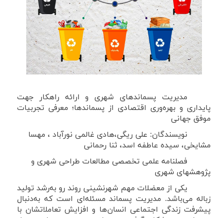
مدیریت پسماندهای شهری و ارائه راهکار جهت
پایداری و بهره‌وری اقتصادی از پسماندها؛ معرفی تجربیات
موفق جهانی
نویسندگان: علی ریگی،
هادی غالمی نورآباد
، مهسا
مشایخی، سیده عاطفه اسد، ثنا رحمانی
فصلنامه علمی تخصصی مطالعات طراحی شهری و
پژوهشهای شهری
یکی از معضلات مهم شهرنشینی روند رو به‌رشد تولید
زباله می‌باشد. مدیریت پسماند مسئله‌ای است که به‌دنبال
پیشرفت زندگی اجتماعی انسان‌ها و افزایش تعاملاتشان با