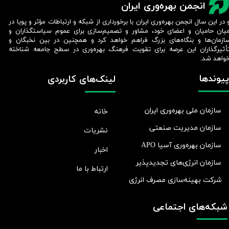
انجمن بهره‌وری ایران
 در این سال انجمن بهره‌وری ایران با برخورداری از شبکه و ارتباطات مؤثر و پویا در
یان حامیان و اعضای خود، مشاور و تصمیم‌سازی برای عموم سیاستگذاران و
ازمان‌ها و بنگاه‌های بزرگ فراهم خواهد کرد و همچنین در بین نخبگان و
أثیرگذاران این عرصه برای تقویت فرهنگ بهره‌وری در سطح جامعه شناخته
واهد شد.​​​​​​​
پیوندها
لینک‌های کاربردی
سازمان ملی بهره‌وری ایران
خانه
سازمان مدیریت صنعتی
نشریات
سازمان بهره‌وری آسیا APO
اخبار
سازمان انرژی‌های تجدیدپذیر
ارتباط با ما
شرکت بهينه‌سازی مصرف انرژی
شبکه‌های اجتماعی