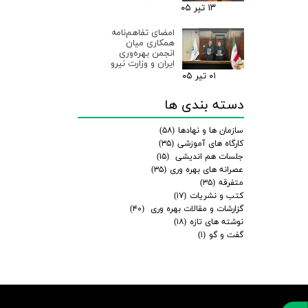
۱۳ تیر ۰۵
امضای تفاهم‌نامه
همکاری میان
انجمن بهره‌وری
ایران و وزارت نیرو
۰۱ تیر ۰۵
دسته بندی ها
سازمان ها و نهادها
(۵۸)
کارگاه های آموزشی
(۳۵)
جلسات هم اندیشی
(۱۵)
عصرانه های بهره وری
(۳۵)
متفرقه
(۳۵)
کتب و نشریات
(۱۷)
گزارشات و مقالات بهره وری
(۴۰)
نوشته های تازه
(۱۸)
گفت و گو
(۱)