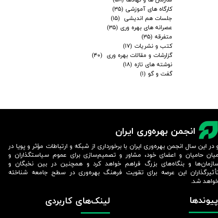
کارگاه های آموزشی
(۳۵)
جلسات هم اندیشی
(۱۵)
عصرانه های بهره وری
(۳۵)
متفرقه
(۳۵)
کتب و نشریات
(۱۷)
گزارشات و مقالات بهره وری
(۴۰)
نوشته های تازه
(۱۸)
گفت و گو
(۱)
انجمن بهره‌وری ایران
 در این سال انجمن بهره‌وری ایران با برخورداری از شبکه و ارتباطات مؤثر و پویا در
یان حامیان و اعضای خود، مشاور و تصمیم‌سازی برای عموم سیاستگذاران و
ازمان‌ها و بنگاه‌های بزرگ فراهم خواهد کرد و همچنین در بین نخبگان و
أثیرگذاران این عرصه برای تقویت فرهنگ بهره‌وری در سطح جامعه شناخته
واهد شد.​​​​​​​
پیوندها
لینک‌های کاربردی