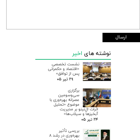
ارسال
نوشته های
اخیر
نشست تخصصی
«اقتصاد و حکمرانی
پس از توافق»
۲۹ تیر ۰۵
برگزاری
سی‌وسومین
عصرانه بهره‌وری با
موضوع «تحلیل
اثرات ال‌نینو بر مدیریت
آبخیزها و سیلاب‌ها»
۲۴ تیر ۰۵
بررسی تأثیر
بهره‌وری در رشد ۸