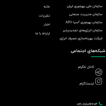
سازمان ملی بهره‌وری ایران
خانه
سازمان مدیریت صنعتی
نشریات
سازمان بهره‌وری آسیا APO
اخبار
سازمان انرژی‌های تجدیدپذیر
ارتباط با ما
شرکت بهينه‌سازی مصرف انرژی
شبکه‌های اجتماعی
کانال تلگرام
اینستاگرام
021-88016204