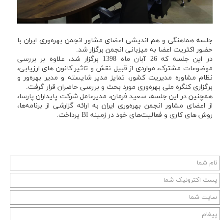
جلسه هماهنگی و هم اندیشی اعضای مشاور انجمن بهره‌وری ایران با
حضور اکثریت اعضا به میزبانی انجمن برگزار شد.
در این جلسه که 26 آبان ماه 1398 برگزار شد، علاوه بر بررسی
موضوعات مشترک، مواردی از قبیل نقش و تاثیر کانون های ارزیابی،
نظام مشاوره مدیریت کشور، تمایز مدیر شایسته و مدیر بهره‌ور و
برگزاری کنگره ملی بهره‌وری مورد بحث و بررسی حاضران قرار گرفت.
همچنین در این جلسه، سعید فرمان، مدیرعامل شرکت پایداران پارسا،
از اعضای مشاور انجمن بهره‌وری ایران به ارائه گزارشی از برنامه‌ها،
روش های کاری و فعالیت‌های خود در زمینه BI پرداخت.