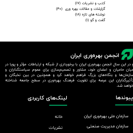
کتب و نشریات
(۱۷)
گزارشات و مقالات بهره وری
(۴۰)
نوشته های تازه
(۱۸)
گفت و گو
(۱)
انجمن بهره‌وری ایران
 در این سال انجمن بهره‌وری ایران با برخورداری از شبکه و ارتباطات مؤثر و پویا در
یان حامیان و اعضای خود، مشاور و تصمیم‌سازی برای عموم سیاستگذاران و
ازمان‌ها و بنگاه‌های بزرگ فراهم خواهد کرد و همچنین در بین نخبگان و
أثیرگذاران این عرصه برای تقویت فرهنگ بهره‌وری در سطح جامعه شناخته
واهد شد.​​​​​​​
پیوندها
لینک‌های کاربردی
سازمان ملی بهره‌وری ایران
خانه
سازمان مدیریت صنعتی
نشریات