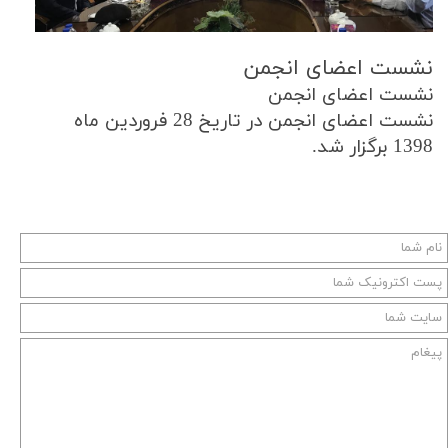
نشست اعضای انجمن
نشست اعضای انجمن
نشست اعضای انجمن در تاریخ 28 فروردین ماه
1398 برگزار شد.