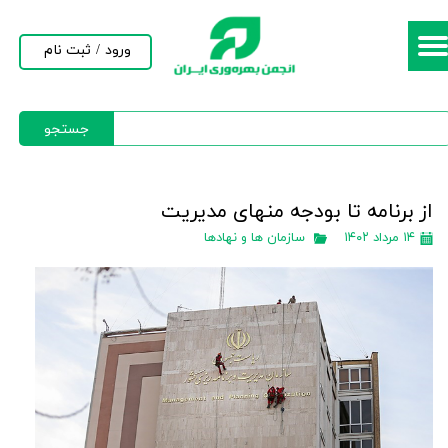
حساب کاربری من
ورود
/
ثبت نام
تغییر گذر واژه
جستجو
سفارشات
خروج از حساب کاربری
از برنامه تا بودجه منهای مدیریت
۱۴ مرداد ۱۴۰۲
سازمان ها و نهادها