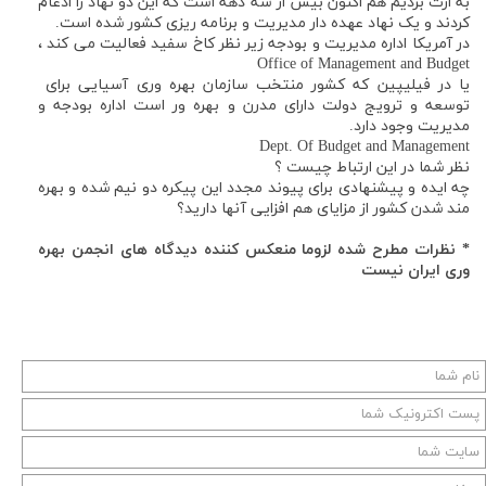
به ارث بردیم هم اکنون بیش از سه دهه است که این دو نهاد را ادغام
کردند و یک نهاد عهده دار مدیریت و برنامه ریزی کشور شده است.
در آمریکا اداره مدیریت و بودجه زیر نظر کاخ سفید فعالیت می کند ،
Office of Management and Budget
یا در فیلیپین که کشور منتخب سازمان بهره وری آسیایی برای
توسعه و ترویج دولت دارای مدرن و بهره ور است اداره بودجه و
مدیریت وجود دارد.
Dept. Of Budget and Management
نظر شما در این ارتباط چیست ؟
چه ایده و پیشنهادی برای پیوند مجدد این پیکره دو نیم شده و بهره
مند شدن کشور از مزایای هم افزایی آنها دارید؟
* نظرات مطرح شده لزوما منعکس کننده دیدگاه های انجمن بهره
وری ایران نیست