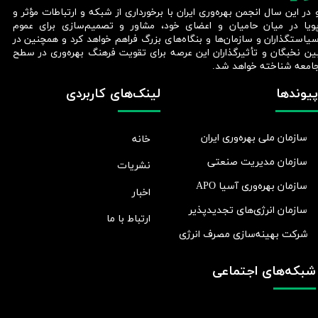
 در این سال انجمن بهره‌وری ایران با برخورداری از شبکه و ارتباطات مؤثر و
ویا در میان حامیان و اعضای خود، مشاور و تصمیم‌سازی برای عموم
یاستگذاران و سازمان‌ها و بنگاه‌های بزرگ فراهم خواهد کرد و همچنین در
ین نخبگان و تأثیرگذاران این عرصه برای تقویت فرهنگ بهره‌وری در سطح
امعه شناخته خواهد شد.​​​​​​​
پیوندها
لینک‌های کاربردی
سازمان ملی بهره‌وری ایران
خانه
سازمان مدیریت صنعتی
نشریات
سازمان بهره‌وری آسیا APO
اخبار
سازمان انرژی‌های تجدیدپذیر
ارتباط با ما
شرکت بهينه‌سازی مصرف انرژی
شبکه‌های اجتماعی