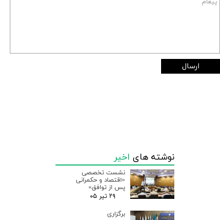
ارسال
نوشته های
اخیر
نشست تخصصی
«اقتصاد و حکمرانی
پس از توافق»
۲۹ تیر ۰۵
برگزاری