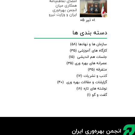
امضای تفاهم‌نامه
همکاری میان
انجمن بهره‌وری
ایران و وزارت نیرو
۰۱ تیر ۰۵
دسته بندی ها
سازمان ها و نهادها
(۵۸)
کارگاه های آموزشی
(۳۵)
جلسات هم اندیشی
(۱۵)
عصرانه های بهره وری
(۳۵)
متفرقه
(۳۵)
کتب و نشریات
(۱۷)
گزارشات و مقالات بهره وری
(۴۰)
نوشته های تازه
(۱۸)
گفت و گو
(۱)
انجمن بهره‌وری ایران