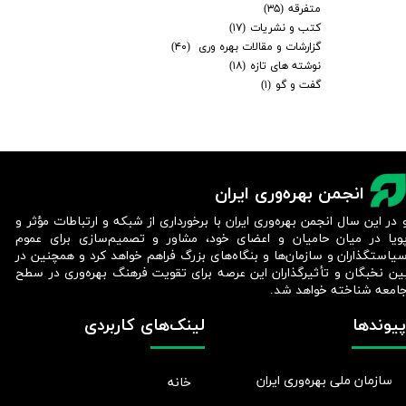
متفرقه
(۳۵)
کتب و نشریات
(۱۷)
گزارشات و مقالات بهره وری
(۴۰)
نوشته های تازه
(۱۸)
گفت و گو
(۱)
انجمن بهره‌وری ایران
 در این سال انجمن بهره‌وری ایران با برخورداری از شبکه و ارتباطات مؤثر و
ویا در میان حامیان و اعضای خود، مشاور و تصمیم‌سازی برای عموم
یاستگذاران و سازمان‌ها و بنگاه‌های بزرگ فراهم خواهد کرد و همچنین در
ین نخبگان و تأثیرگذاران این عرصه برای تقویت فرهنگ بهره‌وری در سطح
امعه شناخته خواهد شد.​​​​​​​
پیوندها
لینک‌های کاربردی
سازمان ملی بهره‌وری ایران
خانه