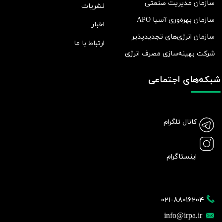
سازمان مدیریت صنعتی
نشریات
سازمان بهره‌وری آسیا APO
اخبار
سازمان انرژی‌های تجدیدپذیر
ارتباط با ما
شرکت بهينه‌سازی مصرف انرژی
شبکه‌های اجتماعی
کانال تلگرام
اینستاگرام
021-88016204
info@irpa.ir