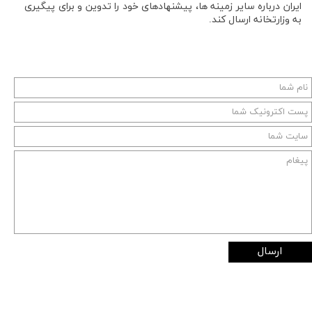
ایران درباره سایر زمینه ها، پیشنهادهای خود را تدوین و برای پیگیری
به وزارتخانه ارسال کند.
ارسال