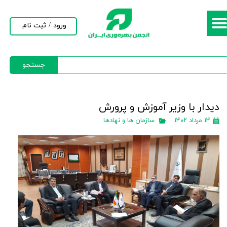
حساب کاربری من
ورود
/
ثبت نام
تغییر گذر واژه
جستجو
سفارشات
خروج از حساب کاربری
دیدار با وزیر آموزش و پرورش
۱۴ مرداد ۱۴۰۲
سازمان ها و نهادها