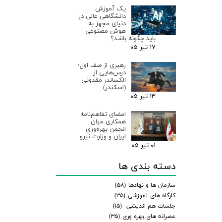
یک آموزش
دانشگاهی عالی در
دنیای مجهز به
هوش مصنوعی
باید چگونه باشد؟
۱۷ تیر ۰۵
رهبری از صف اول؛
درس‌هایی از
الکساندر مقدونی
(اسکندر)
۱۳ تیر ۰۵
امضای تفاهم‌نامه
همکاری میان
انجمن بهره‌وری
ایران و وزارت نیرو
۰۱ تیر ۰۵
دسته بندی ها
سازمان ها و نهادها
(۵۸)
کارگاه های آموزشی
(۳۵)
جلسات هم اندیشی
(۱۵)
عصرانه های بهره وری
(۳۵)