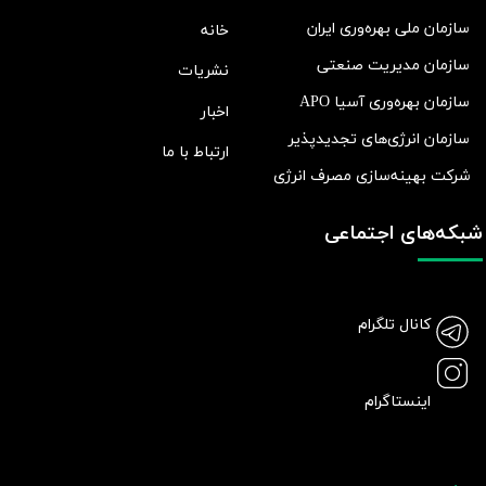
سازمان ملی بهره‌وری ایران
خانه
سازمان مدیریت صنعتی
نشریات
سازمان بهره‌وری آسیا APO
اخبار
سازمان انرژی‌های تجدیدپذیر
ارتباط با ما
شرکت بهينه‌سازی مصرف انرژی
شبکه‌های اجتماعی
کانال تلگرام
اینستاگرام