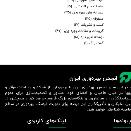
کارگاه های آموزشی
(۳۵)
جلسات هم اندیشی
(۱۵)
عصرانه های بهره وری
(۳۵)
متفرقه
(۳۵)
کتب و نشریات
(۱۷)
گزارشات و مقالات بهره وری
(۴۰)
نوشته های تازه
(۱۸)
گفت و گو
(۱)
انجمن بهره‌وری ایران
 در این سال انجمن بهره‌وری ایران با برخورداری از شبکه و ارتباطات مؤثر و
ویا در میان حامیان و اعضای خود، مشاور و تصمیم‌سازی برای عموم
یاستگذاران و سازمان‌ها و بنگاه‌های بزرگ فراهم خواهد کرد و همچنین در
ین نخبگان و تأثیرگذاران این عرصه برای تقویت فرهنگ بهره‌وری در سطح
امعه شناخته خواهد شد.​​​​​​​
پیوندها
لینک‌های کاربردی