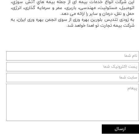
این شركت انواع خدمات بیمه ای از جمله بيمه هاي آتش سوزي،
اتومبیل، مسئولیت، مهندسی، باربری، عمر و سرمایه گذاری، انرژی،
حمل و نقل، درمان و سایر را ارائه می دهد.
به زودی تندیس بلورین بهره وری از سوی انجمن بهره وری ایران، به
شرکت بیمه تجارت نو اهدا خواهد شد.
ارسال