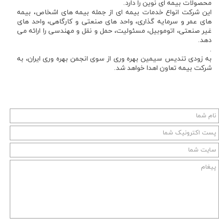
محصولات بیمه ای نوین را دارد.
این شركت انواع خدمات بیمه ای از جمله بیمه های اشخاص، بیمه
های عمر و سرمایه گذاری، واحد های صنعتی و کارگاهی، واحد های
غیر صنعتی، اتوموبیل، مسئولیت، حمل و نقل و مهندسی را ارائه می
دهد.
.
به زودی تندیس سیمین بهره وری از سوی انجمن بهره وری ایران، به
شرکت بیمه تعاون اهدا خواهد شد.