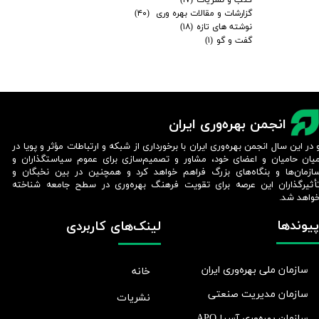
گزارشات و مقالات بهره وری
(۴۰)
نوشته های تازه
(۱۸)
گفت و گو
(۱)
انجمن بهره‌وری ایران
 در این سال انجمن بهره‌وری ایران با برخورداری از شبکه و ارتباطات مؤثر و پویا در
یان حامیان و اعضای خود، مشاور و تصمیم‌سازی برای عموم سیاستگذاران و
ازمان‌ها و بنگاه‌های بزرگ فراهم خواهد کرد و همچنین در بین نخبگان و
أثیرگذاران این عرصه برای تقویت فرهنگ بهره‌وری در سطح جامعه شناخته
واهد شد.​​​​​​​
پیوندها
لینک‌های کاربردی
سازمان ملی بهره‌وری ایران
خانه
سازمان مدیریت صنعتی
نشریات
سازمان بهره‌وری آسیا APO