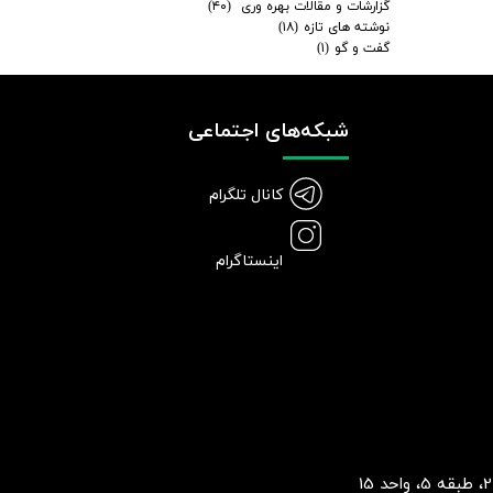
گزارشات و مقالات بهره وری
(۴۰)
نوشته های تازه
(۱۸)
گفت و گو
(۱)
شبکه‌های اجتماعی
کانال تلگرام
اینستاگرام