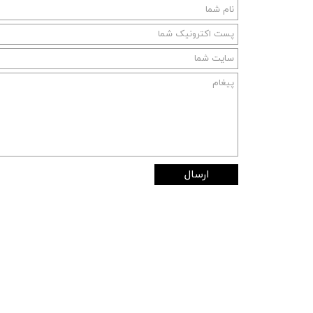
ارسال