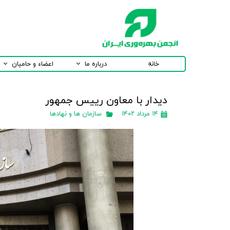
خانه
درباره ما
اعضاء و حامیان
دیدار با معاون رییس جمهور
۱۴ مرداد ۱۴۰۲
سازمان ها و نهادها