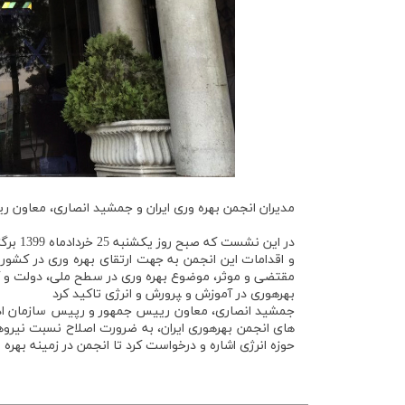
مدیران انجمن بهره­ وری ایران و جمشید انصاری، معاون 
در این
و اقدامات این انجمن به جهت ارتقای بهره ­وری در کشور 
مقتضی و موثر، موضوع بهره ­وری در سطح ملی، دولت و کل
بهره­وری در آموزش و ‍پرورش و انرژی تاکید کرد
جمشید انصاری، معاون رییس جمهور و رپیس سازمان اداری
­های انجمن بهره­وری ایران، به ضرورت اصلاح نسبت نیروه
حوزه انرژی اشاره و درخواست کرد تا انجمن در زمینه بهره