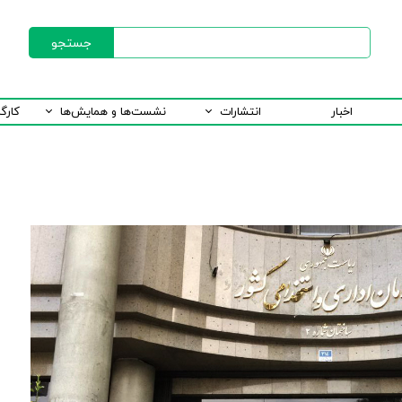
جستجو
اخبار
انتشارات
نشست‌ها و همایش‌ها
کارگ