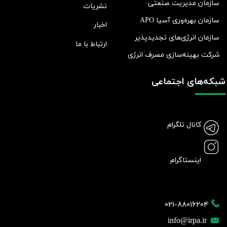
سازمان مدیریت صنعتی
نشریات
سازمان بهره‌وری آسیا APO
اخبار
سازمان انرژی‌های تجدیدپذیر
ارتباط با ما
شرکت بهينه‌سازی مصرف انرژی
شبکه‌های اجتماعی
کانال تلگرام
اینستاگرام
021-88016204
info@irpa.ir