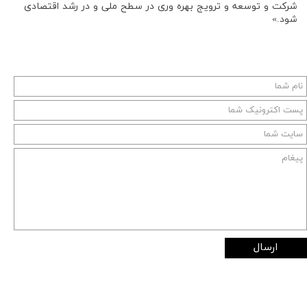
شرکت و توسعه و ترویج بهره وری در سطح ملی و در رشد اقتصادی
شود.»
ارسال