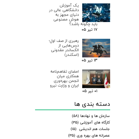
یک آموزش
دانشگاهی عالی در
دنیای مجهز به
هوش مصنوعی
باید چگونه باشد؟
۱۷ تیر ۰۵
رهبری از صف اول؛
درس‌هایی از
الکساندر مقدونی
(اسکندر)
۱۳ تیر ۰۵
امضای تفاهم‌نامه
همکاری میان
انجمن بهره‌وری
ایران و وزارت نیرو
۰۱ تیر ۰۵
دسته بندی ها
سازمان ها و نهادها
(۵۸)
کارگاه های آموزشی
(۳۵)
جلسات هم اندیشی
(۱۵)
عصرانه های بهره وری
(۳۵)