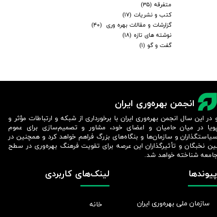
متفرقه
(۳۵)
کتب و نشریات
(۱۷)
گزارشات و مقالات بهره وری
(۴۰)
نوشته های تازه
(۱۸)
گفت و گو
(۱)
انجمن بهره‌وری ایران
 در این سال انجمن بهره‌وری ایران با برخورداری از شبکه و ارتباطات مؤثر و
ویا در میان حامیان و اعضای خود، مشاور و تصمیم‌سازی برای عموم
یاستگذاران و سازمان‌ها و بنگاه‌های بزرگ فراهم خواهد کرد و همچنین در
ین نخبگان و تأثیرگذاران این عرصه برای تقویت فرهنگ بهره‌وری در سطح
امعه شناخته خواهد شد.​​​​​​​
پیوندها
لینک‌های کاربردی
سازمان ملی بهره‌وری ایران
خانه