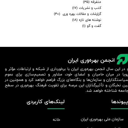
متفرقه
(۳۵)
کتب و نشریات
(۱۷)
گزارشات و مقالات بهره وری
(۴۰)
نوشته های تازه
(۱۸)
گفت و گو
(۱)
انجمن بهره‌وری ایران
 در این سال انجمن بهره‌وری ایران با برخورداری از شبکه و ارتباطات مؤثر و
ویا در میان حامیان و اعضای خود، مشاور و تصمیم‌سازی برای عموم
یاستگذاران و سازمان‌ها و بنگاه‌های بزرگ فراهم خواهد کرد و همچنین در
ین نخبگان و تأثیرگذاران این عرصه برای تقویت فرهنگ بهره‌وری در سطح
امعه شناخته خواهد شد.​​​​​​​
پیوندها
لینک‌های کاربردی
سازمان ملی بهره‌وری ایران
خانه