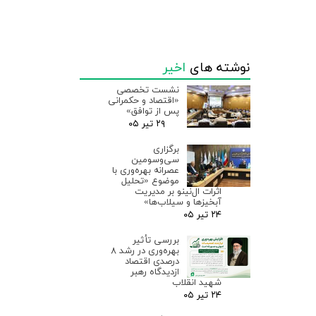
نوشته های
اخیر
نشست تخصصی
«اقتصاد و حکمرانی
پس از توافق»
۲۹ تیر ۰۵
برگزاری
سی‌وسومین
عصرانه بهره‌وری با
موضوع «تحلیل
اثرات ال‌نینو بر مدیریت
آبخیزها و سیلاب‌ها»
۲۴ تیر ۰۵
بررسی تأثیر
بهره‌وری در رشد ۸
درصدی اقتصاد
ازدیدگاه رهبر
شهید انقلاب
۲۴ تیر ۰۵