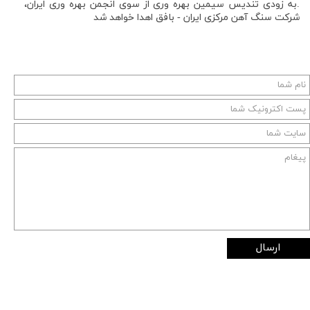
.به زودی تندیس سیمین بهره وری از سوی انجمن بهره وری ایران،
شركت سنگ آهن مرکزی ایران - بافق اهدا خواهد شد
ارسال