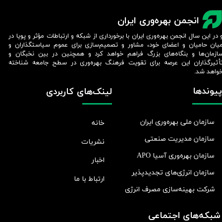
انجمن بهره‌وری ایران
 در این سال انجمن بهره‌وری ایران با برخورداری از شبکه و ارتباطات مؤثر و پویا در
یان حامیان و اعضای خود، مشاور و تصمیم‌سازی برای عموم سیاستگذاران و
ازمان‌ها و بنگاه‌های بزرگ فراهم خواهد کرد و همچنین در بین نخبگان و
أثیرگذاران این عرصه برای تقویت فرهنگ بهره‌وری در سطح جامعه شناخته
واهد شد.​​​​​​​
پیوندها
لینک‌های کاربردی
سازمان ملی بهره‌وری ایران
خانه
سازمان مدیریت صنعتی
نشریات
سازمان بهره‌وری آسیا APO
اخبار
سازمان انرژی‌های تجدیدپذیر
ارتباط با ما
شرکت بهينه‌سازی مصرف انرژی
شبکه‌های اجتماعی