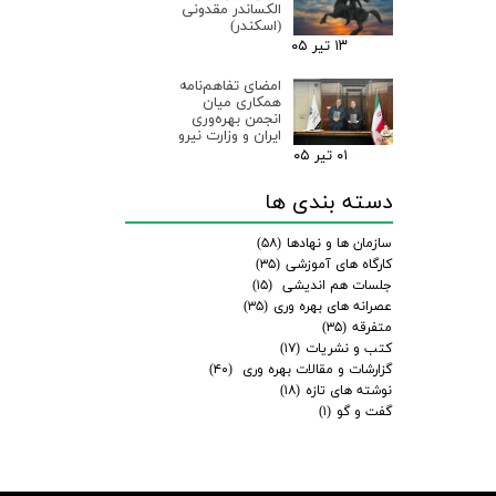
الکساندر مقدونی
(اسکندر)
۱۳ تیر ۰۵
امضای تفاهم‌نامه
همکاری میان
انجمن بهره‌وری
ایران و وزارت نیرو
۰۱ تیر ۰۵
دسته بندی ها
سازمان ها و نهادها
(۵۸)
کارگاه های آموزشی
(۳۵)
جلسات هم اندیشی
(۱۵)
عصرانه های بهره وری
(۳۵)
متفرقه
(۳۵)
کتب و نشریات
(۱۷)
گزارشات و مقالات بهره وری
(۴۰)
نوشته های تازه
(۱۸)
گفت و گو
(۱)