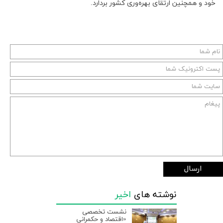
خود و همچنین ارتقای بهره‌وری کشور بردارد.
ارسال
نوشته های
اخیر
نشست تخصصی
«اقتصاد و حکمرانی