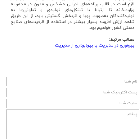
لازم است در قالب برنامه‌های اجرایی مشخص و مدون در مجموعه
وزارت‌خانه تا ارتباط با تشکل‌های تولیدی و تعاونی‌ها به
تولیدکنندگان به‌صورت پویا و اثربخش گسترش یابد، از این طریق
شاهد ارزش افزوده بسیار بیشتر در استفاده از ظرفیت‌های صنایع
دستی کشور خواهیم بود.
مطالب مرتبط:
بهره‌وری در مدیریت یا بهره‌برداری از مدیریت