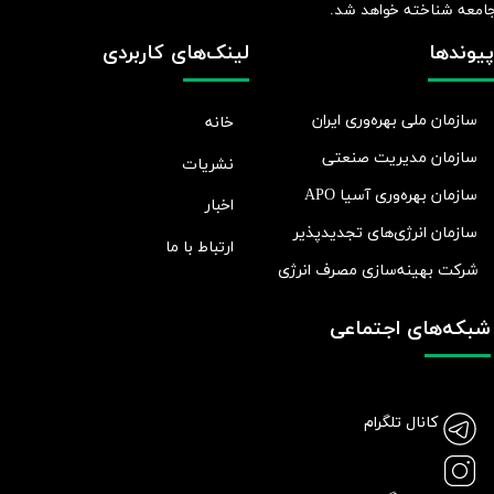
امعه شناخته خواهد شد.​​​​​​​
پیوندها
لینک‌های کاربردی
سازمان ملی بهره‌وری ایران
خانه
سازمان مدیریت صنعتی
نشریات
سازمان بهره‌وری آسیا APO
اخبار
سازمان انرژی‌های تجدیدپذیر
ارتباط با ما
شرکت بهينه‌سازی مصرف انرژی
شبکه‌های اجتماعی
کانال تلگرام