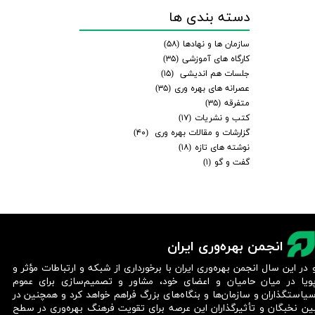
دسته بندی ها
سازمان ها و نهادها
(۵۸)
کارگاه های آموزشی
(۳۵)
جلسات هم اندیشی
(۱۵)
عصرانه های بهره وری
(۳۵)
متفرقه
(۳۵)
کتب و نشریات
(۱۷)
گزارشات و مقالات بهره وری
(۴۰)
نوشته های تازه
(۱۸)
گفت و گو
(۱)
انجمن بهره‌وری ایران
 در این سال انجمن بهره‌وری ایران با برخورداری از شبکه و ارتباطات مؤثر و
ویا در میان حامیان و اعضای خود، مشاور و تصمیم‌سازی برای عموم
یاستگذاران و سازمان‌ها و بنگاه‌های بزرگ فراهم خواهد کرد و همچنین در
ین نخبگان و تأثیرگذاران این عرصه برای تقویت فرهنگ بهره‌وری در سطح