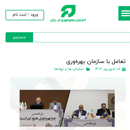
حساب کاربری من
ورود
/
ثبت نام
تغییر گذر واژه
جستجو
سفارشات
خروج از حساب کاربری
تعامل با سازمان بهره‌وری
۰۸ شهریور ۱۴۰۲
سازمان ها و نهادها