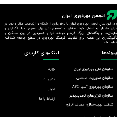
انجمن بهره‌وری ایران
 در این سال انجمن بهره‌وری ایران با برخورداری از شبکه و ارتباطات مؤثر و پویا در
یان حامیان و اعضای خود، مشاور و تصمیم‌سازی برای عموم سیاستگذاران و
ازمان‌ها و بنگاه‌های بزرگ فراهم خواهد کرد و همچنین در بین نخبگان و
أثیرگذاران این عرصه برای تقویت فرهنگ بهره‌وری در سطح جامعه شناخته
واهد شد.​​​​​​​
پیوندها
لینک‌های کاربردی
سازمان ملی بهره‌وری ایران
خانه
سازمان مدیریت صنعتی
نشریات
سازمان بهره‌وری آسیا APO
اخبار
سازمان انرژی‌های تجدیدپذیر
ارتباط با ما
شرکت بهينه‌سازی مصرف انرژی