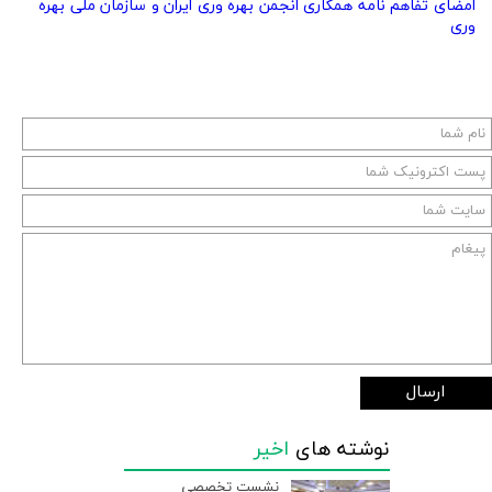
امضای تفاهم نامه همکاری انجمن بهره وری ایران و سازمان ملی بهره
وری
ارسال
نوشته های
اخیر
نشست تخصصی