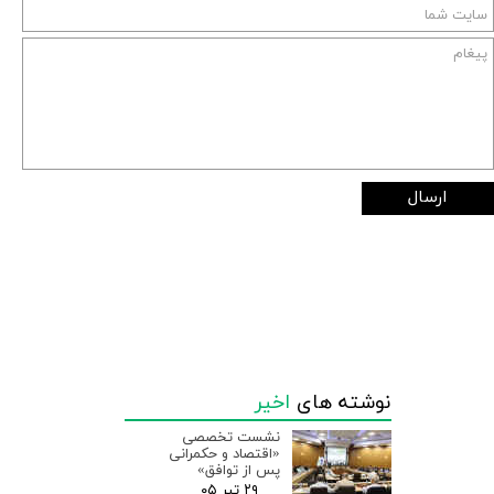
ارسال
نوشته های
اخیر
نشست تخصصی
«اقتصاد و حکمرانی
پس از توافق»
۲۹ تیر ۰۵