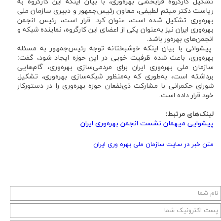
تشکیل کارگروه فرابخشی بهره‌وری، با بیان اینکه این کارگروه به
ریاست دکتر میثم لطیفی، معاون رئیس‌جمهور و دبیری سازمان ملی
بهره‌وری تشکیل شده است، عنوان کرد: قرار است، رئیس انجمن
بهره‌وری ایران نیز به‌عنوان یکی از اعضای این کارگروه، نماینده شبکه و
انجمن‌های بهره‌ور باشد.
پیشوائی با بیان اینکه خوشبختانه توجه رئیس‌جمهور به مسئله
بهره‌وری، باعث شده ظرفیت خوبی در این حوزه ایجاد شود، گفت:
سازمان ملی بهره‌وری ایران برای مردمی‌سازی بهره‌وری، گام‌هایی
برداشته است، به‌طوری که به‌منظور شبکه‌سازی بهره‌وری، تشکیل
شورای حکمرانی با مشارکت ذی‌نفعان حوزه بهره‌وری را در دستورکار
خود قرار داده است.
لینک‌های مرتبط:
پیشوایی میهمان نشست انجمن بهره‌وری ایران
متن خبر در سایت سازمان ملی بهره وری ایران