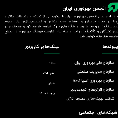
انجمن بهره‌وری ایران
 در این سال انجمن بهره‌وری ایران با برخورداری از شبکه و ارتباطات مؤثر و
ویا در میان حامیان و اعضای خود، مشاور و تصمیم‌سازی برای عموم
یاستگذاران و سازمان‌ها و بنگاه‌های بزرگ فراهم خواهد کرد و همچنین در
ین نخبگان و تأثیرگذاران این عرصه برای تقویت فرهنگ بهره‌وری در سطح
امعه شناخته خواهد شد.​​​​​​​
پیوندها
لینک‌های کاربردی
سازمان ملی بهره‌وری ایران
خانه
سازمان مدیریت صنعتی
نشریات
سازمان بهره‌وری آسیا APO
اخبار
سازمان انرژی‌های تجدیدپذیر
ارتباط با ما
شرکت بهينه‌سازی مصرف انرژی
شبکه‌های اجتماعی