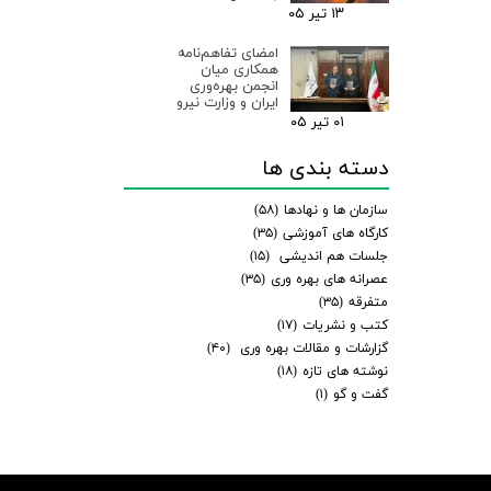
۱۳ تیر ۰۵
امضای تفاهم‌نامه
همکاری میان
انجمن بهره‌وری
ایران و وزارت نیرو
۰۱ تیر ۰۵
دسته بندی ها
سازمان ها و نهادها
(۵۸)
کارگاه های آموزشی
(۳۵)
جلسات هم اندیشی
(۱۵)
عصرانه های بهره وری
(۳۵)
متفرقه
(۳۵)
کتب و نشریات
(۱۷)
گزارشات و مقالات بهره وری
(۴۰)
نوشته های تازه
(۱۸)
گفت و گو
(۱)