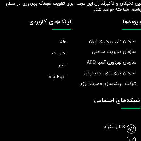
ین نخبگان و تأثیرگذاران این عرصه برای تقویت فرهنگ بهره‌وری در سطح
امعه شناخته خواهد شد.​​​​​​​
پیوندها
لینک‌های کاربردی
سازمان ملی بهره‌وری ایران
خانه
سازمان مدیریت صنعتی
نشریات
سازمان بهره‌وری آسیا APO
اخبار
سازمان انرژی‌های تجدیدپذیر
ارتباط با ما
شرکت بهينه‌سازی مصرف انرژی
شبکه‌های اجتماعی
کانال تلگرام