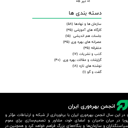
۰۱ تیر ۰۵
دسته بندی ها
سازمان ها و نهادها
(۵۸)
کارگاه های آموزشی
(۳۵)
جلسات هم اندیشی
(۱۵)
عصرانه های بهره وری
(۳۵)
متفرقه
(۳۵)
کتب و نشریات
(۱۷)
گزارشات و مقالات بهره وری
(۴۰)
نوشته های تازه
(۱۸)
گفت و گو
(۱)
انجمن بهره‌وری ایران
 در این سال انجمن بهره‌وری ایران با برخورداری از شبکه و ارتباطات مؤثر و
ویا در میان حامیان و اعضای خود، مشاور و تصمیم‌سازی برای عموم
یاستگذاران و سازمان‌ها و بنگاه‌های بزرگ فراهم خواهد کرد و همچنین در