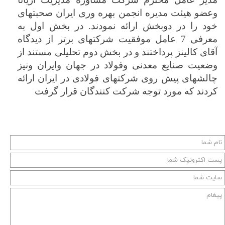
وعضو هیئت مدیره انجمن بهره وری ایران صحبتهای
خود را در دوبخش ارائه نمودند. در بخش اول به
معرفی 7 عامل موفقیت شرکتهای برتر از دیدگاه
آقای کالینز پرداختند و در بخش دوم تحلیلی مستند از
وضعیت صنایع معدنی وفولاد در جهان وایران ونیز
چالشهای پیش روی شرکتهای فولادی در ایران ارائه
کردند که مورد توجه شرکت کنندگان قرار گرفت