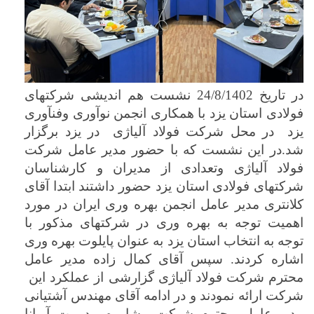
در تاریخ 24/8/1402 نشست هم اندیشی شرکتهای
فولادی استان یزد با همکاری انجمن نوآوری وفنآوری
یزد در محل شرکت فولاد آلیاژی در یزد برگزار
شد.در این نشست که با حضور مدیر عامل شرکت
فولاد آلیاژی وتعدادی از مدیران و کارشناسان
شرکتهای فولادی استان یزد حضور داشتند ابتدا آقای
کلانتری مدیر عامل انجمن بهره وری ایران در مورد
اهمیت توجه به بهره وری در شرکتهای مذکور با
توجه به انتخاب استان یزد به عنوان پایلوت بهره وری
اشاره کردند. سپس آقای کمال زاده مدیر عامل
محترم شرکت فولاد آلیاژی گزارشی از عملکرد این
شرکت ارائه نمودند و در ادامه آقای مهندس آشتیانی
مدیر عامل محترم شرکت مشاوره مدیریت آریانا