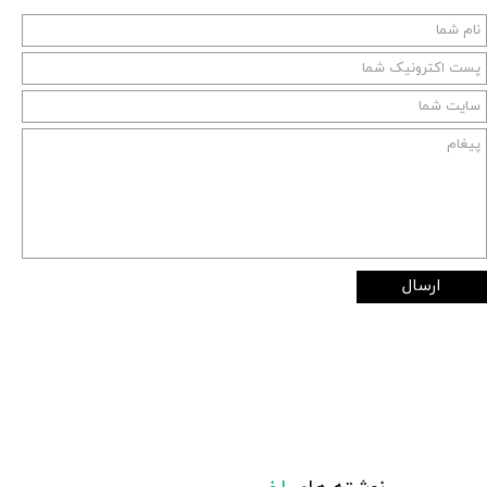
ارسال