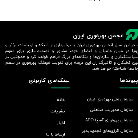
انجمن بهره‌وری ایران
 در این سال انجمن بهره‌وری ایران با برخورداری از شبکه و ارتباطات مؤثر و
ویا در میان حامیان و اعضای خود، مشاور و تصمیم‌سازی برای عموم
یاستگذاران و سازمان‌ها و بنگاه‌های بزرگ فراهم خواهد کرد و همچنین در
ین نخبگان و تأثیرگذاران این عرصه برای تقویت فرهنگ بهره‌وری در سطح
امعه شناخته خواهد شد.​​​​​​​
پیوندها
لینک‌های کاربردی
سازمان ملی بهره‌وری ایران
خانه
سازمان مدیریت صنعتی
نشریات
سازمان بهره‌وری آسیا APO
اخبار
سازمان انرژی‌های تجدیدپذیر
ارتباط با ما