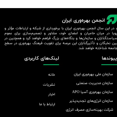
انجمن بهره‌وری ایران
 در این سال انجمن بهره‌وری ایران با برخورداری از شبکه و ارتباطات مؤثر و
ویا در میان حامیان و اعضای خود، مشاور و تصمیم‌سازی برای عموم
یاستگذاران و سازمان‌ها و بنگاه‌های بزرگ فراهم خواهد کرد و همچنین در
ین نخبگان و تأثیرگذاران این عرصه برای تقویت فرهنگ بهره‌وری در سطح
امعه شناخته خواهد شد.​​​​​​​
پیوندها
لینک‌های کاربردی
سازمان ملی بهره‌وری ایران
خانه
سازمان مدیریت صنعتی
نشریات
سازمان بهره‌وری آسیا APO
اخبار
سازمان انرژی‌های تجدیدپذیر
ارتباط با ما
شرکت بهينه‌سازی مصرف انرژی