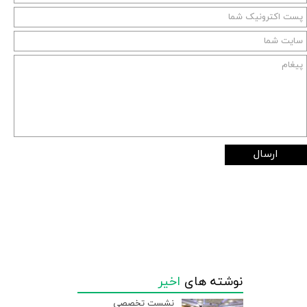
ارسال
نوشته های
اخیر
نشست تخصصی