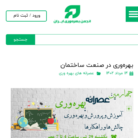
حساب کاربری من
ورود
/
ثبت نام
تغییر گذر واژه
جستجو
سفارشات
خروج از حساب کاربری
بهره‌وری در صنعت ساختمان
۱۴ مرداد ۱۴۰۲
عصرانه های بهره وری