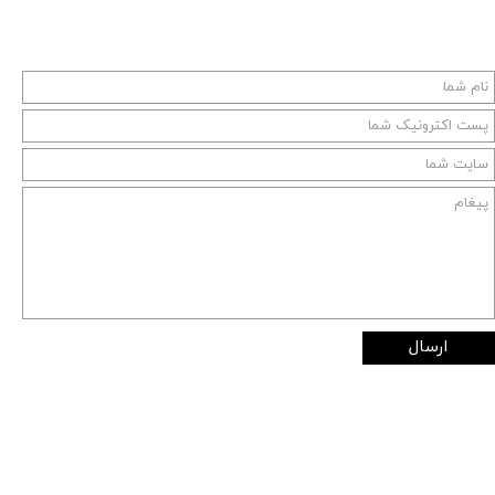
ارسال