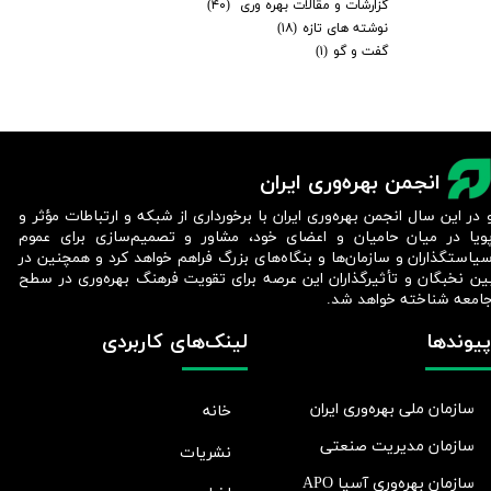
گزارشات و مقالات بهره وری
(۴۰)
نوشته های تازه
(۱۸)
گفت و گو
(۱)
انجمن بهره‌وری ایران
 در این سال انجمن بهره‌وری ایران با برخورداری از شبکه و ارتباطات مؤثر و
ویا در میان حامیان و اعضای خود، مشاور و تصمیم‌سازی برای عموم
یاستگذاران و سازمان‌ها و بنگاه‌های بزرگ فراهم خواهد کرد و همچنین در
ین نخبگان و تأثیرگذاران این عرصه برای تقویت فرهنگ بهره‌وری در سطح
امعه شناخته خواهد شد.​​​​​​​
پیوندها
لینک‌های کاربردی
سازمان ملی بهره‌وری ایران
خانه
سازمان مدیریت صنعتی
نشریات
سازمان بهره‌وری آسیا APO