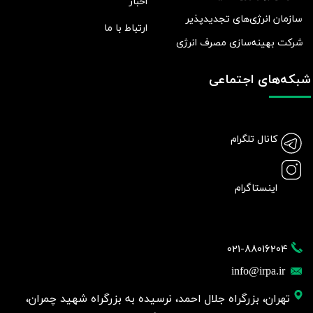
اخبار
سازمان انرژی‌های تجدیدپذیر
ارتباط با ما
شرکت بهينه‌سازی مصرف انرژی
شبکه‌های اجتماعی
کانال تلگرام
اینستاگرام
021-88016204
info@irpa.ir
تهران، بزرگراه جلال احمد، نرسیده به بزرگراه شهید چمران،