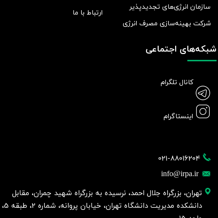
سازمان انرژی‌های تجدیدپذیر
ارتباط با ما
شرکت بهينه‌سازی مصرف انرژی
شبکه‌های اجتماعی
کانال تلگرام
اینستاگرام
021-88016204
info@irpa.ir
تهران، بزرگراه جلال احمد، نرسیده به بزرگراه شهید چمران، مقابل
دانشکده مدیریت دانشگاه تهران، خیابان پروانه، شماره 2، طبقه 5،