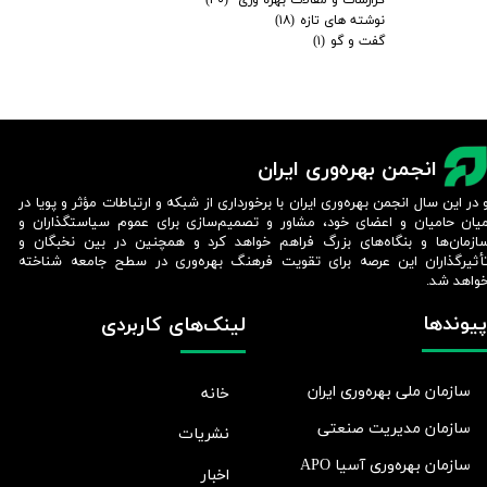
نوشته های تازه
(۱۸)
گفت و گو
(۱)
انجمن بهره‌وری ایران
 در این سال انجمن بهره‌وری ایران با برخورداری از شبکه و ارتباطات مؤثر و پویا در
یان حامیان و اعضای خود، مشاور و تصمیم‌سازی برای عموم سیاستگذاران و
ازمان‌ها و بنگاه‌های بزرگ فراهم خواهد کرد و همچنین در بین نخبگان و
أثیرگذاران این عرصه برای تقویت فرهنگ بهره‌وری در سطح جامعه شناخته
واهد شد.​​​​​​​
پیوندها
لینک‌های کاربردی
سازمان ملی بهره‌وری ایران
خانه
سازمان مدیریت صنعتی
نشریات
سازمان بهره‌وری آسیا APO
اخبار