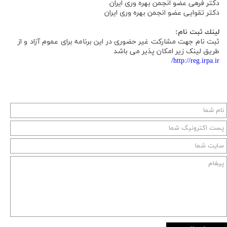
دکتر فرهی عضو انجمن بهره وری ایران
دکتر تقوایی عضو انجمن بهره وری ایران
لينك ثبت نام:
ثبت نام جهت مشارکت غیر حضوری در این برنامه برای عموم آزاد و از
طریق لینک زیر امکان پذیر می باشد
http://reg.irpa.ir/