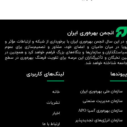
انجمن بهره‌وری ایران
 در این سال انجمن بهره‌وری ایران با برخورداری از شبکه و ارتباطات مؤثر و
ویا در میان حامیان و اعضای خود، مشاور و تصمیم‌سازی برای عموم
یاستگذاران و سازمان‌ها و بنگاه‌های بزرگ فراهم خواهد کرد و همچنین در
ین نخبگان و تأثیرگذاران این عرصه برای تقویت فرهنگ بهره‌وری در سطح
امعه شناخته خواهد شد.​​​​​​​
پیوندها
لینک‌های کاربردی
سازمان ملی بهره‌وری ایران
خانه
سازمان مدیریت صنعتی
نشریات
سازمان بهره‌وری آسیا APO
اخبار
سازمان انرژی‌های تجدیدپذیر
ارتباط با ما