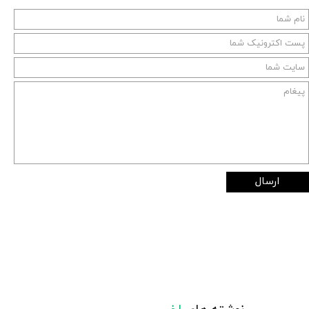
ارسال