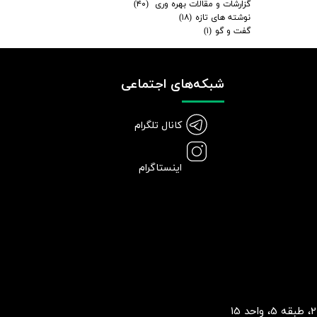
گزارشات و مقالات بهره وری
(۴۰)
نوشته های تازه
(۱۸)
گفت و گو
(۱)
شبکه‌های اجتماعی
کانال تلگرام
اینستاگرام