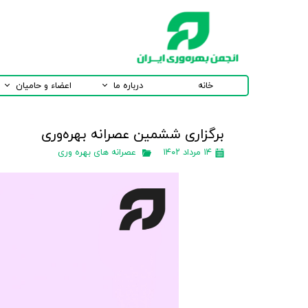
خانه
درباره ما
اعضاء و حامیان
برگزاری ششمين عصرانه بهره‌وری
۱۴ مرداد ۱۴۰۲
عصرانه های بهره وری