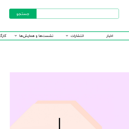
جستجو
اخبار
انتشارات
نشست‌ها و همایش‌ها
کارگ