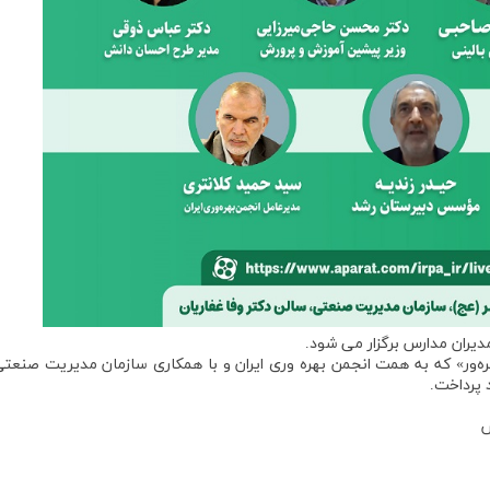
یران مدارس برگزار می شود.
هره‌ور» که به همت انجمن بهره وری ایران و با همکاری سازمان مدیریت صنعتی
 پرداخت.
ش