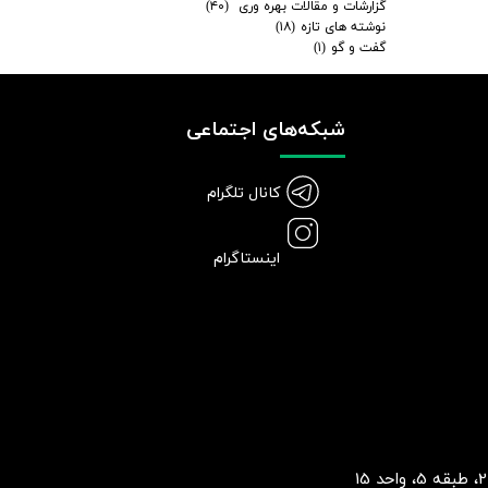
گزارشات و مقالات بهره وری
(۴۰)
نوشته های تازه
(۱۸)
گفت و گو
(۱)
شبکه‌های اجتماعی
کانال تلگرام
اینستاگرام