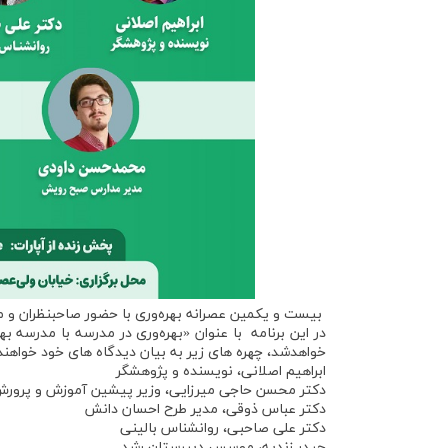
بیست و یکمین عصرانه بهره‌وری با حضور صاحبنظران و مد
در این برنامه با عنوان «بهره‌وری در مدرسه با مدرسه ب
خواهدشد، چهره های زیر به بیان دیدگاه های خود خواهند
ابراهیم اصلانی، نویسنده و پژوهشگر
دکتر محسن حاجی میرزایی، وزیر پیشین آموزش و پرور
دکتر عباس ذوقی، مدیر طرح احسان دانش
دکتر علی صاحبی، روانشناس بالینی
حیدر زندیه، موسس دبیرستان رشد