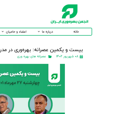
خانه
درباره ما
اعضاء و حامیان
بیست و یکمین عصرانه: بهره‌وری در مدرس
۰۸ شهریور ۱۴۰۲
عصرانه های بهره وری