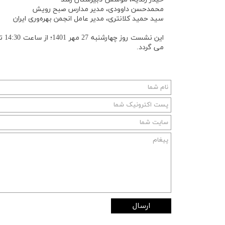
محمدحسن داوودی، مدیر مدارس صبح رویش
سید حمید کلانتری، مدیر عامل انجمن بهره‌وری ایران
می گردد.
ارسال