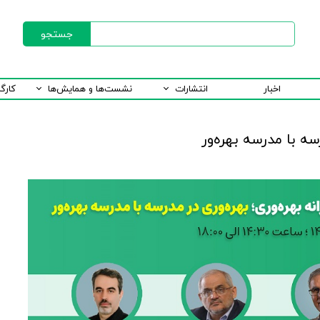
جستجو
اخبار
انتشارات
نشست‌ها و همایش‌ها
کارگ
ه با مدرسه بهره‌ور